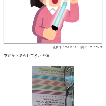
2008.11.16
2018.09.21
友達から送られてきた画像。