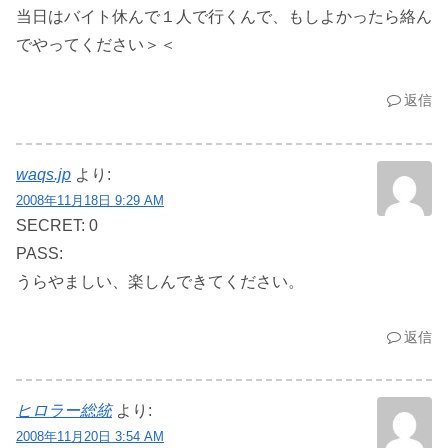
当日はバイト休んで１人で行くんで、もしよかったら絡ん
でやってください＞＜
返信
waqs.jp
より:
2008年11月18日 9:29 AM
SECRET: 0
PASS:
うらやましい、楽しんできてください。
返信
ヒロラー総統
より:
2008年11月20日 3:54 AM