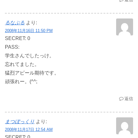
るなぶる
より:
2008年11月16日 11:50 PM
SECRET: 0
PASS:
学生さんでしたっけ。
忘れてました。
猛烈アピール期待です。
頑張れー。(^^;
返信
まつぼっくり
より:
2008年11月17日 12:54 AM
SECRET: 0