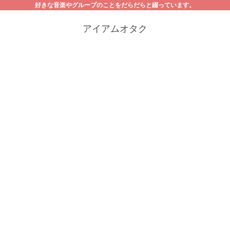
好きな音楽やグループのことをだらだらと綴っています。
アイアムオタク