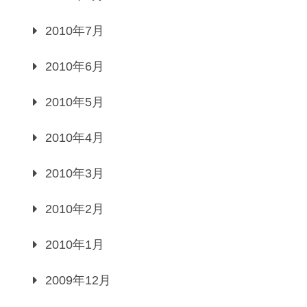
2010年7月
2010年6月
2010年5月
2010年4月
2010年3月
2010年2月
2010年1月
2009年12月