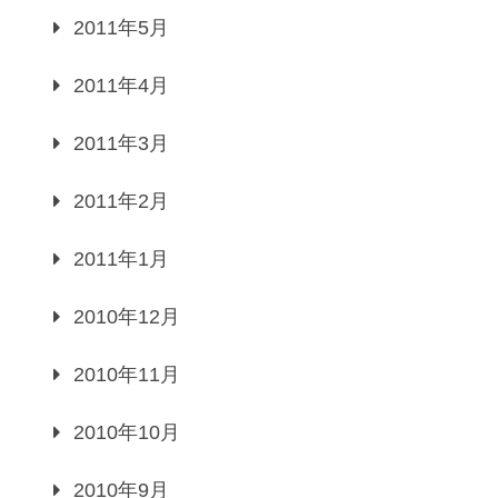
2011年5月
2011年4月
2011年3月
2011年2月
2011年1月
2010年12月
2010年11月
2010年10月
2010年9月