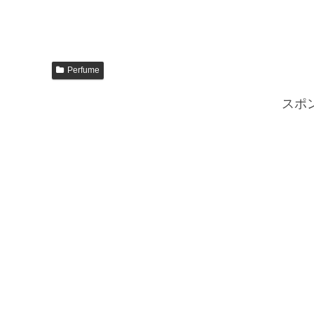
Perfume
スポ