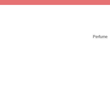
Perfume