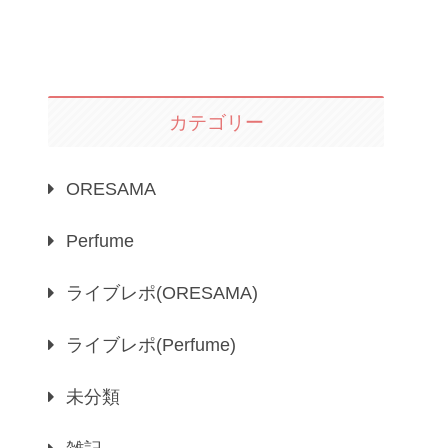
カテゴリー
ORESAMA
Perfume
ライブレポ(ORESAMA)
ライブレポ(Perfume)
未分類