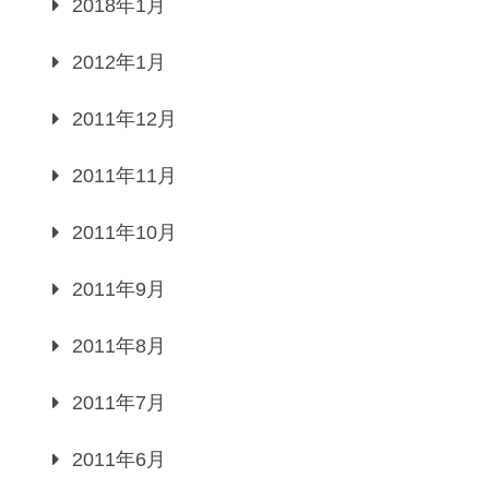
2018年1月
2012年1月
2011年12月
2011年11月
2011年10月
2011年9月
2011年8月
2011年7月
2011年6月