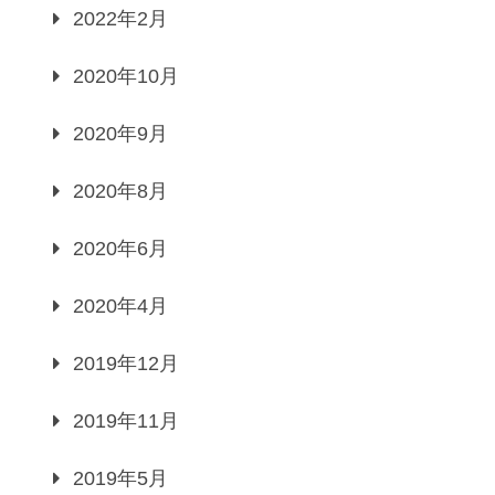
2022年2月
2020年10月
2020年9月
2020年8月
2020年6月
2020年4月
2019年12月
2019年11月
2019年5月