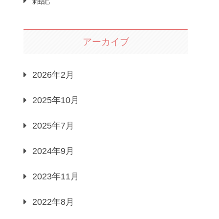
雑記
アーカイブ
2026年2月
2025年10月
2025年7月
2024年9月
2023年11月
2022年8月