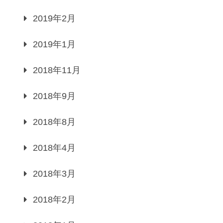
2019年2月
2019年1月
2018年11月
2018年9月
2018年8月
2018年4月
2018年3月
2018年2月