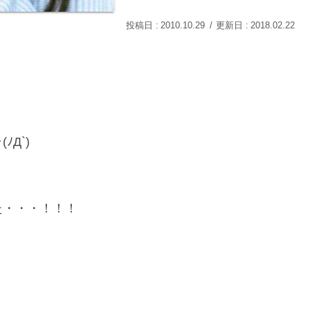
2010.10.29
2018.02.22
Д`)
た・・・！！！