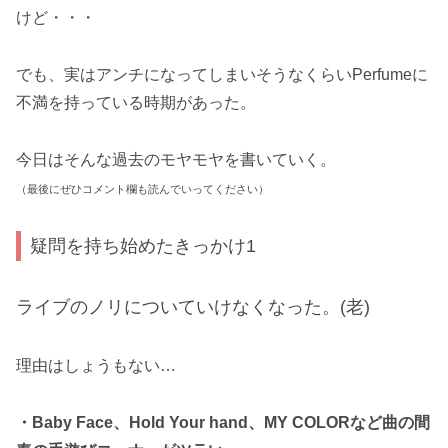
けど・・・
でも、実はアンチになってしまいそうなくらいPerfumeに
不満を持っている時期があった。
今日はそんな過去のモヤモヤを書いていく。
（最後にぜひコメント欄も読んでいってください）
疑問を持ち始めたきっかけ1
ライブのノリについていけなくなった。(老)
理由はしょうもない…
・Baby Face、Hold Your hand、MY COLORなど曲の間