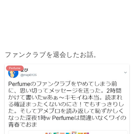
ファンクラブを退会したお話。
Perfume