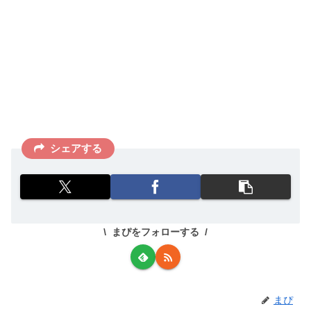
シェアする
まぴをフォローする
まぴ