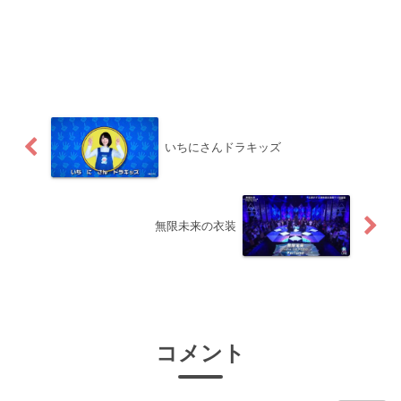
いちにさんドラキッズ
無限未来の衣装
コメント