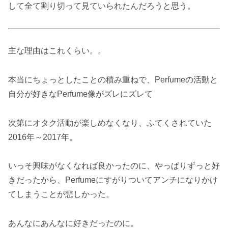
して全て割り切って見ていられたんだろうと思う。
主な理由はこれくらい。。
本当にちょっとしたことの積み重ねで、Perfumeの活動と
自分が好きなPerfume像がズレにズレて
次第にオタク活動が楽しめなくなり、ふてくされていた
2016年～2017年。
いっそ興味がなくなれば良かったのに、やっぱりずっと好
きだったから、Perfumeにすがりついてアンチになりかけ
てしまうことが悲しかった。
あんなにあんなに好きだったのに。