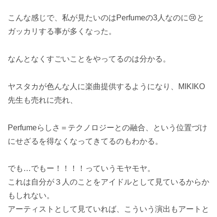
こんな感じで、私が見たいのはPerfumeの3人なのに😢と
ガッカリする事が多くなった。
なんとなくすごいことをやってるのは分かる。
ヤスタカが色んな人に楽曲提供するようになり、MIKIKO
先生も売れに売れ、
Perfumeらしさ＝テクノロジーとの融合、という位置づけ
にせざるを得なくなってきてるのもわかる。
でも…でもー！！！！っていうモヤモヤ。
これは自分が３人のことをアイドルとして見ているからか
もしれない。
アーティストとして見ていれば、こういう演出もアートと