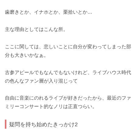
歯磨きとか、イナホとか、栗拾いとか…
主な理由としてはこんな所。
ここに関しては、悲しいことに自分が変わってしまった部
分も大きいかなぁ。
古参アピールでもなんでもないけれど、ライブハウス時代
の色んなファン層が入り混じって
自由に音楽にのれるライブが好きだったから、最近のファ
ミリーコンサート的なノリは正直つらい。
疑問を持ち始めたきっかけ2