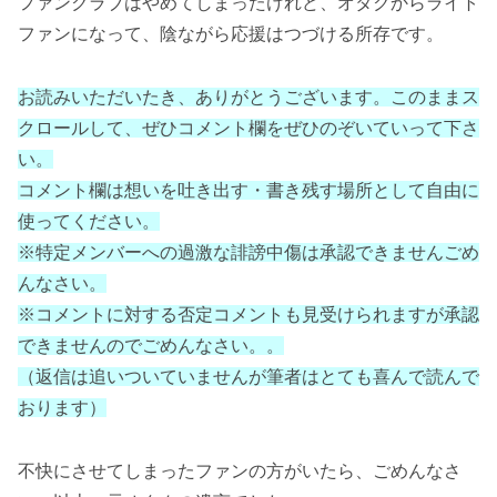
ファンクラブはやめてしまったけれど、オタクからライト
ファンになって、陰ながら応援はつづける所存です。
お読みいただいたき、ありがとうございます。このままス
クロールして、ぜひコメント欄をぜひのぞいていって下さ
い。
コメント欄は想いを吐き出す・書き残す場所として自由に
使ってください。
※特定メンバーへの過激な誹謗中傷は承認できませんごめ
んなさい。
※コメントに対する否定コメントも見受けられますが承認
できませんのでごめんなさい。。
（返信は追いついていませんが筆者はとても喜んで読んで
おります）
不快にさせてしまったファンの方がいたら、ごめんなさ