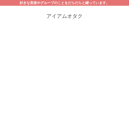
好きな音楽やグループのことをだらだらと綴っています。
アイアムオタク