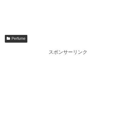
Perfume
スポンサーリンク