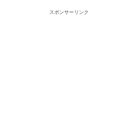
スポンサーリンク