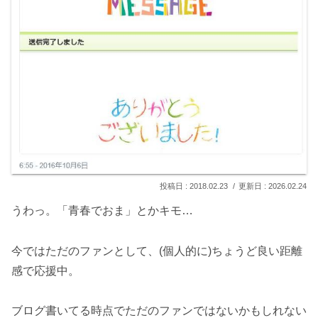
2018.02.23
2026.02.24
うわっ。「青春でおま」とかキモ…
今ではただのファンとして、(個人的に)ちょうど良い距離
感で応援中。
ブログ書いてる時点でただのファンではないかもしれない