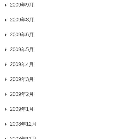
2009年9月
2009年8月
2009年6月
2009年5月
2009年4月
2009年3月
2009年2月
2009年1月
2008年12月
2008年11月