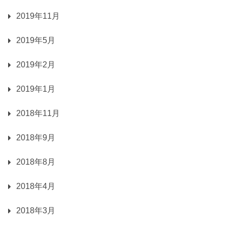
2019年11月
2019年5月
2019年2月
2019年1月
2018年11月
2018年9月
2018年8月
2018年4月
2018年3月