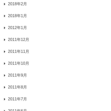
2018年2月
2018年1月
2012年1月
2011年12月
2011年11月
2011年10月
2011年9月
2011年8月
2011年7月
2011年6月