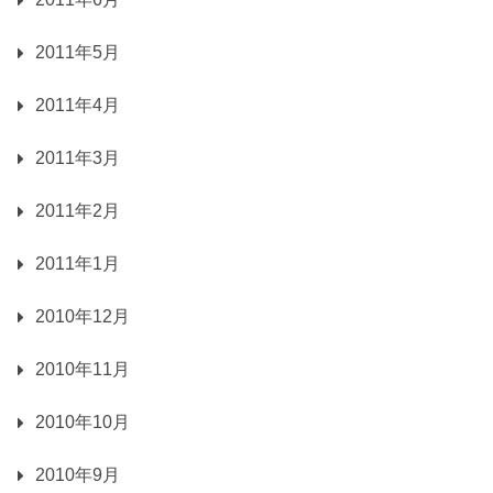
2011年5月
2011年4月
2011年3月
2011年2月
2011年1月
2010年12月
2010年11月
2010年10月
2010年9月