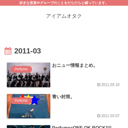
好きな音楽やグループのことをだらだらと綴っています。
アイアムオタク
2011-03
おニュー情報まとめ。
Perfume
2011.03.10
青い封筒。
Perfume
2011.03.07
Perfume×ONE OK ROCK!!!!