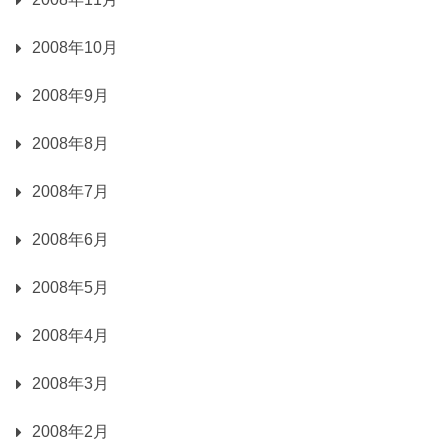
2008年10月
2008年9月
2008年8月
2008年7月
2008年6月
2008年5月
2008年4月
2008年3月
2008年2月