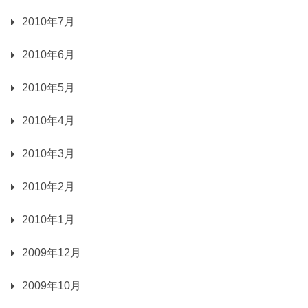
2010年7月
2010年6月
2010年5月
2010年4月
2010年3月
2010年2月
2010年1月
2009年12月
2009年10月