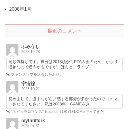
2008年1月
最近のコメント
ふみうし
2025.10.28
同じ気持ちです。自分は2013頃からPTA入会のため、かなり
遅参なので違うかもですが。ほんと、ライゾ...
ファンクラブを退会したお話。
宇宙線
2025.10.21
初めまして。勝手ながら共感する部分が多かったのでコメン
トさせてください。私は2008年、GAMEをき...
"ネビュラロマンス" Episode TOKYO DOME行ってきた
mythrilfork
2025.07.31