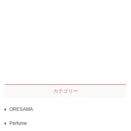
カテゴリー
ORESAMA
Perfume