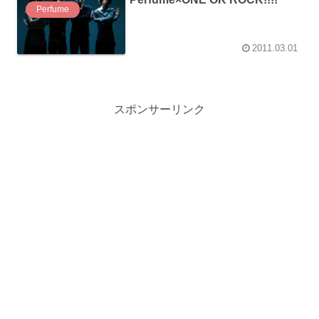
Perfume
2011.03.01
スポンサーリンク