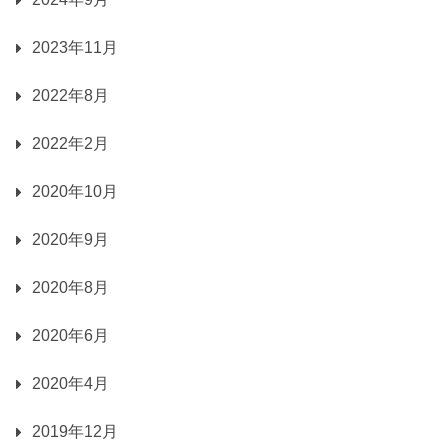
2023年11月
2022年8月
2022年2月
2020年10月
2020年9月
2020年8月
2020年6月
2020年4月
2019年12月