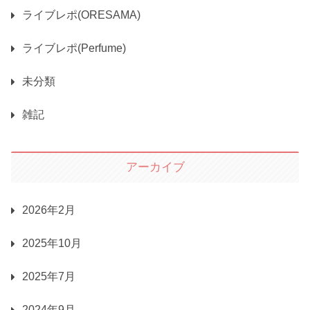
ライブレポ(ORESAMA)
ライブレポ(Perfume)
未分類
雑記
アーカイブ
2026年2月
2025年10月
2025年7月
2024年9月