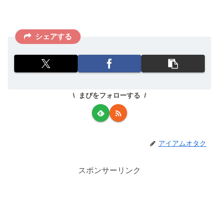
シェアする
まぴをフォローする
アイアムオタク
スポンサーリンク