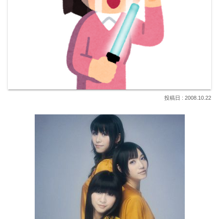
2008.10.22