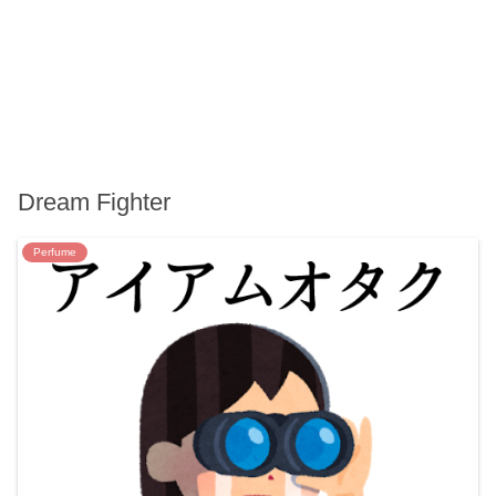
Dream Fighter
Perfume