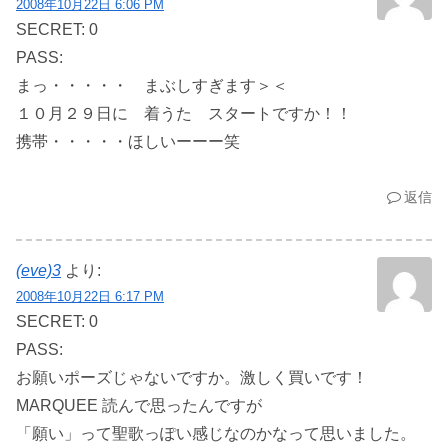
2008年10月22日 6:06 PM
SECRET: 0
PASS:
まっ・・・・・ まぶしすぎます＞＜
１０月２９日に 着うた スタートですか！！
携帯・・・・・ほしいーーー笑
返信
(eve)3
より:
2008年10月22日 6:17 PM
SECRET: 0
PASS:
お願いポーズじゃないですか。激しく買いです！
MARQUEE 読んで思ったんですが
「願い」って聖歌っぽい感じなのかなって思いました。