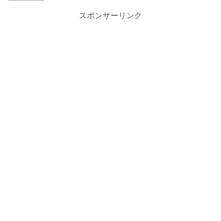
スポンサーリンク