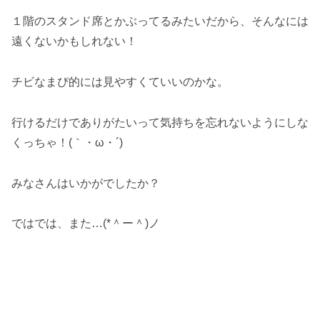
１階のスタンド席とかぶってるみたいだから、そんなには
遠くないかもしれない！
チビなまぴ的には見やすくていいのかな。
行けるだけでありがたいって気持ちを忘れないようにしな
くっちゃ！(｀・ω・´)
みなさんはいかがでしたか？
ではでは、また…(*＾ー＾)ノ