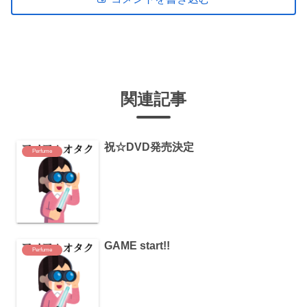
関連記事
祝☆DVD発売決定
Perfume
GAME start!!
Perfume