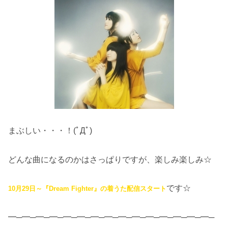
まぶしい・・・！(ﾟДﾟ)
どんな曲になるのかはさっぱりですが、楽しみ楽しみ☆
です☆
10月29日～『Dream Fighter』の着うた配信スタート
━─━─━─━─━─━─━─━─━─━─━─━─━─━─━─