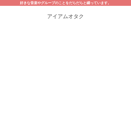
好きな音楽やグループのことをだらだらと綴っています。
アイアムオタク