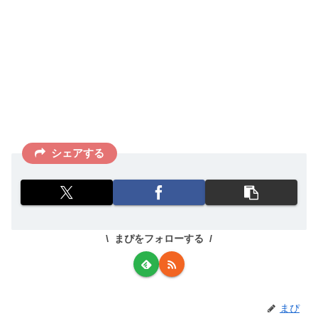
シェアする
まぴをフォローする
まぴ