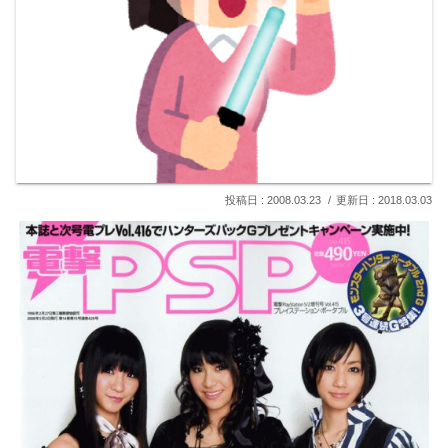
2008.03.23
2018.03.03