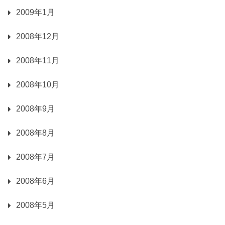
2009年1月
2008年12月
2008年11月
2008年10月
2008年9月
2008年8月
2008年7月
2008年6月
2008年5月