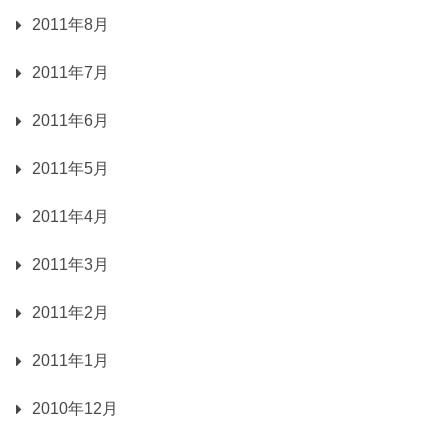
2011年8月
2011年7月
2011年6月
2011年5月
2011年4月
2011年3月
2011年2月
2011年1月
2010年12月