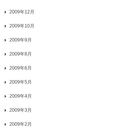
2009年12月
2009年10月
2009年9月
2009年8月
2009年6月
2009年5月
2009年4月
2009年3月
2009年2月