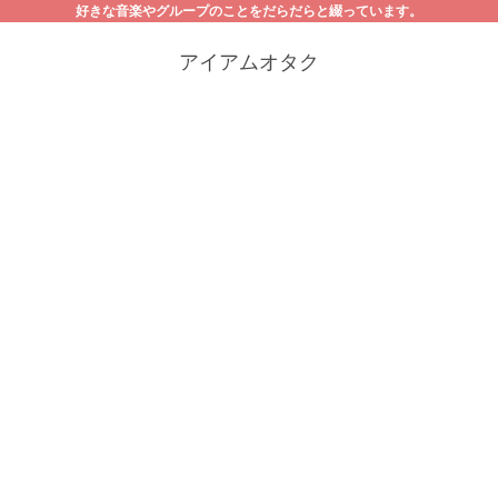
好きな音楽やグループのことをだらだらと綴っています。
アイアムオタク