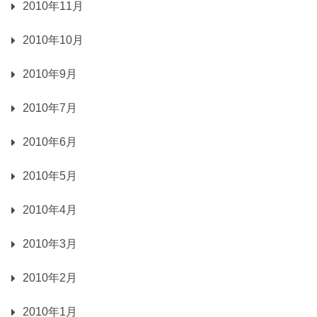
2010年11月
2010年10月
2010年9月
2010年7月
2010年6月
2010年5月
2010年4月
2010年3月
2010年2月
2010年1月