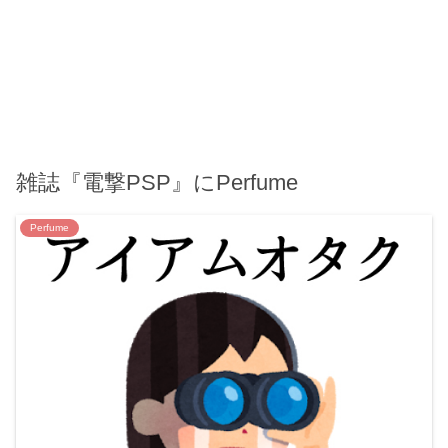
雑誌『電撃PSP』にPerfume
Perfume