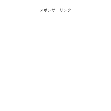
スポンサーリンク