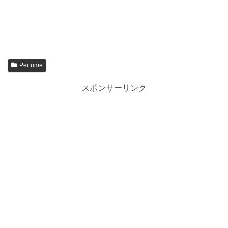
Perfume
スポンサーリンク