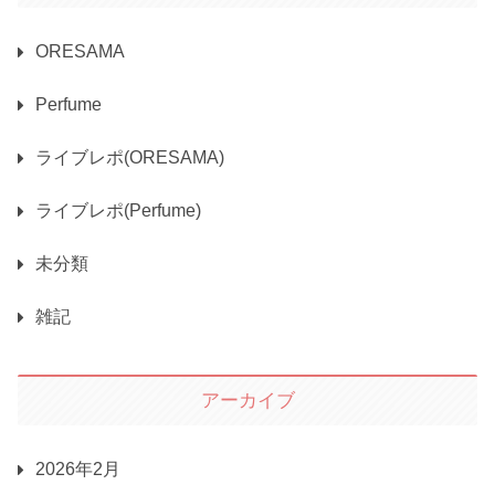
ORESAMA
Perfume
ライブレポ(ORESAMA)
ライブレポ(Perfume)
未分類
雑記
アーカイブ
2026年2月