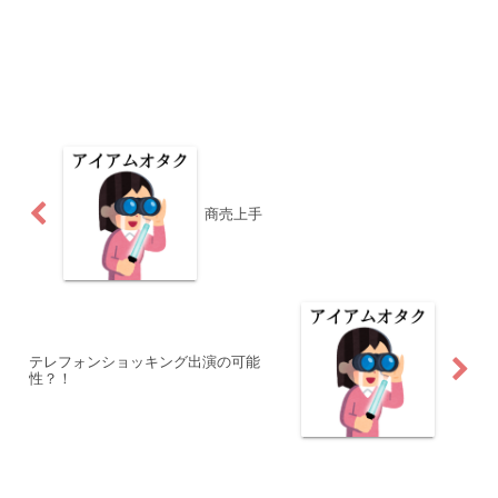
商売上手
テレフォンショッキング出演の可能
性？！