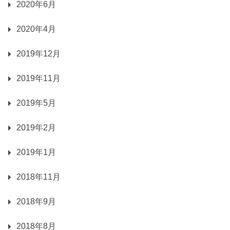
2020年6月
2020年4月
2019年12月
2019年11月
2019年5月
2019年2月
2019年1月
2018年11月
2018年9月
2018年8月