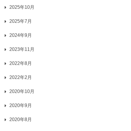
2025年10月
2025年7月
2024年9月
2023年11月
2022年8月
2022年2月
2020年10月
2020年9月
2020年8月