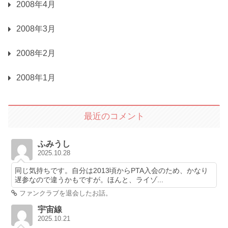
2008年4月
2008年3月
2008年2月
2008年1月
最近のコメント
ふみうし
2025.10.28
同じ気持ちです。自分は2013頃からPTA入会のため、かなり
遅参なので違うかもですが。ほんと、ライゾ...
ファンクラブを退会したお話。
宇宙線
2025.10.21