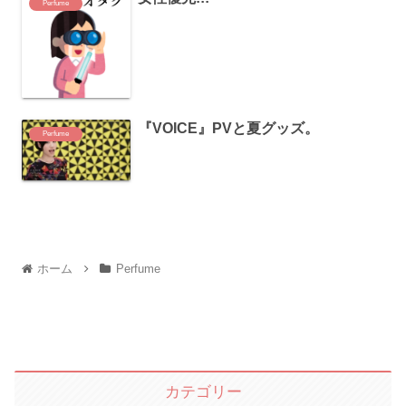
Perfume
『VOICE』PVと夏グッズ。
Perfume
ホーム
Perfume
カテゴリー