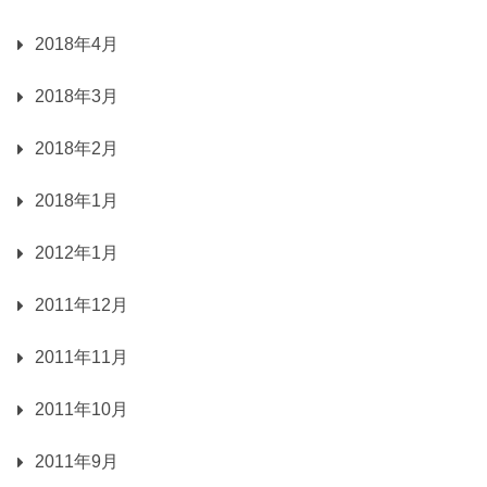
2018年4月
2018年3月
2018年2月
2018年1月
2012年1月
2011年12月
2011年11月
2011年10月
2011年9月