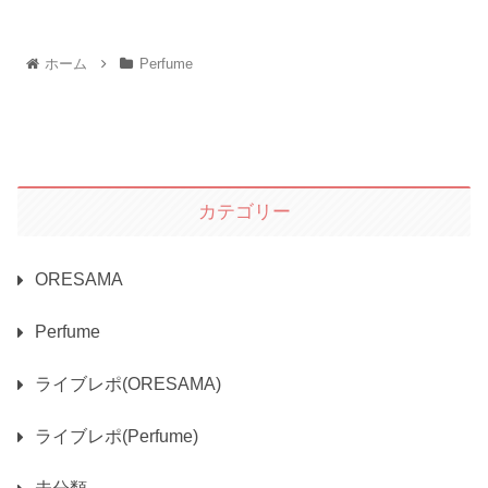
ホーム
Perfume
カテゴリー
ORESAMA
Perfume
ライブレポ(ORESAMA)
ライブレポ(Perfume)