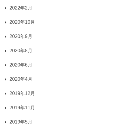
2022年2月
2020年10月
2020年9月
2020年8月
2020年6月
2020年4月
2019年12月
2019年11月
2019年5月