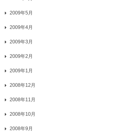
2009年5月
2009年4月
2009年3月
2009年2月
2009年1月
2008年12月
2008年11月
2008年10月
2008年9月