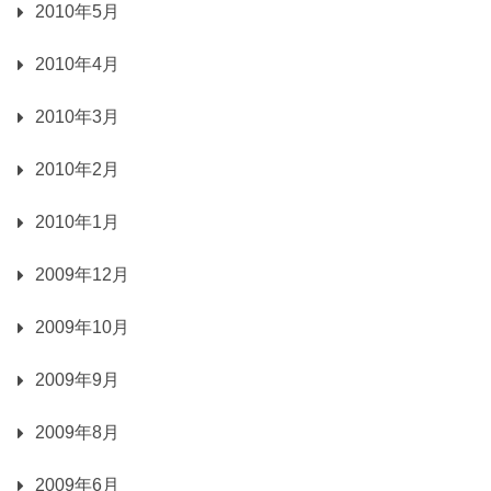
2010年5月
2010年4月
2010年3月
2010年2月
2010年1月
2009年12月
2009年10月
2009年9月
2009年8月
2009年6月