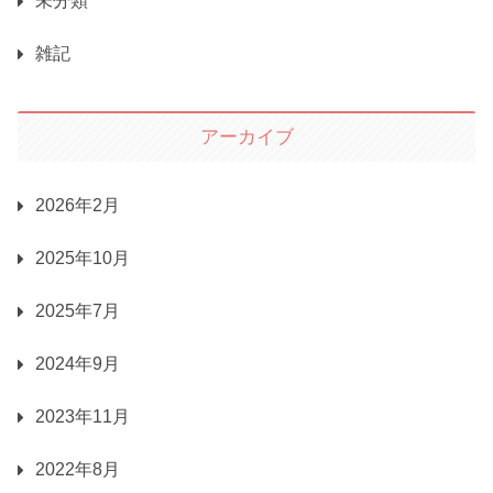
未分類
雑記
アーカイブ
2026年2月
2025年10月
2025年7月
2024年9月
2023年11月
2022年8月