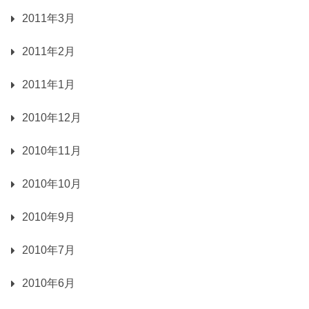
2011年3月
2011年2月
2011年1月
2010年12月
2010年11月
2010年10月
2010年9月
2010年7月
2010年6月