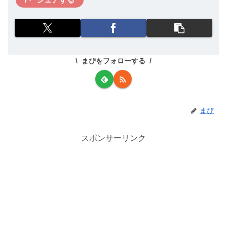
まぴをフォローする
まぴ
スポンサーリンク