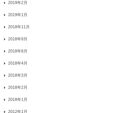
2019年2月
2019年1月
2018年11月
2018年9月
2018年8月
2018年4月
2018年3月
2018年2月
2018年1月
2012年1月