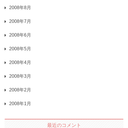
2008年8月
2008年7月
2008年6月
2008年5月
2008年4月
2008年3月
2008年2月
2008年1月
最近のコメント