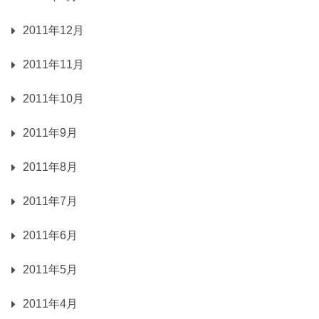
2011年12月
2011年11月
2011年10月
2011年9月
2011年8月
2011年7月
2011年6月
2011年5月
2011年4月