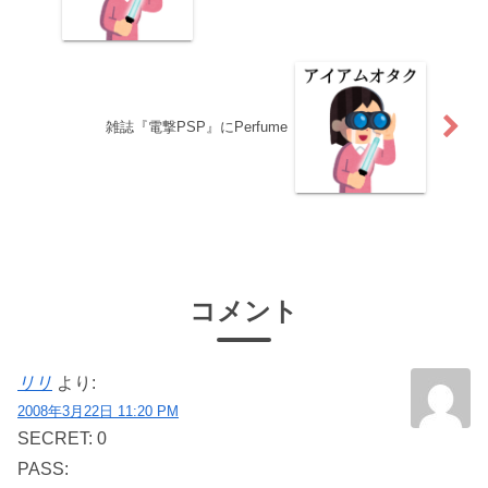
雑誌『電撃PSP』にPerfume
コメント
リリ
より:
2008年3月22日 11:20 PM
SECRET: 0
PASS: