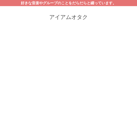
好きな音楽やグループのことをだらだらと綴っています。
アイアムオタク