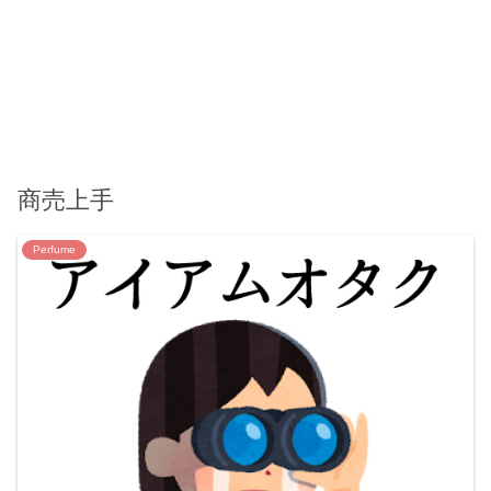
商売上手
Perfume