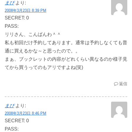
まぴ
より:
2008年3月23日 8:39 PM
SECRET: 0
PASS:
リリさん、こんばんわ＾＾
私も初回だけ予約してあります。通常は予約しなくても普
通に買えるかな～と思ったので。。
まぁ、ブックレットの内容がどれくらい異なるのか様子見
てから買うってのもアリですよね(笑)
返信
まぴ
より:
2008年3月23日 8:46 PM
SECRET: 0
PASS: