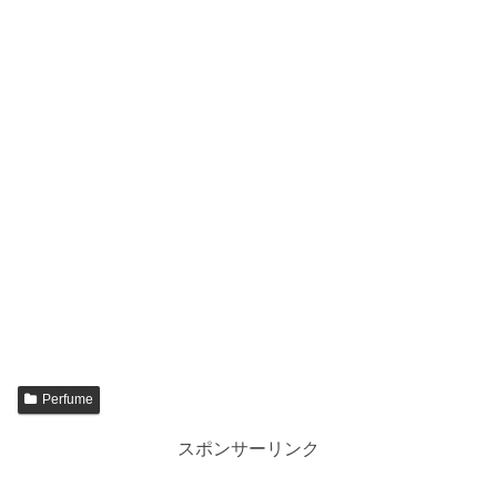
Perfume
スポンサーリンク