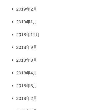
2019年2月
2019年1月
2018年11月
2018年9月
2018年8月
2018年4月
2018年3月
2018年2月