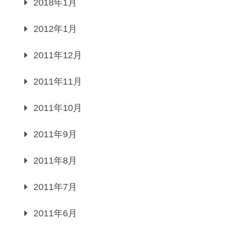
2018年1月
2012年1月
2011年12月
2011年11月
2011年10月
2011年9月
2011年8月
2011年7月
2011年6月