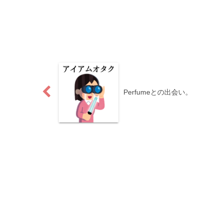
Perfumeとの出会い。