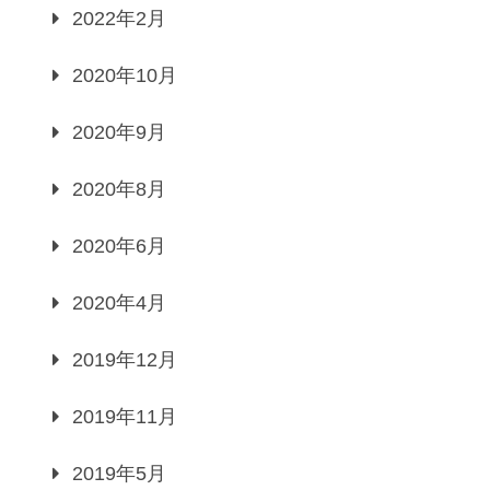
2022年2月
2020年10月
2020年9月
2020年8月
2020年6月
2020年4月
2019年12月
2019年11月
2019年5月