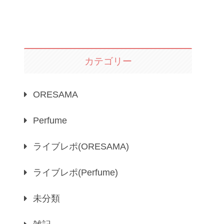
カテゴリー
ORESAMA
Perfume
ライブレポ(ORESAMA)
ライブレポ(Perfume)
未分類