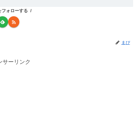
をフォローする
まぴ
ンサーリンク