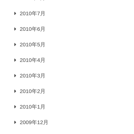
2010年7月
2010年6月
2010年5月
2010年4月
2010年3月
2010年2月
2010年1月
2009年12月