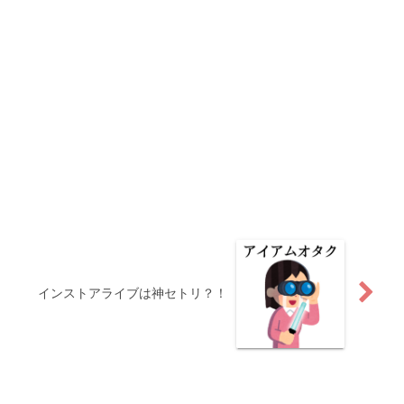
インストアライブは神セトリ？！