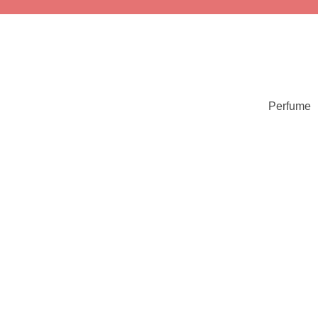
Perfume