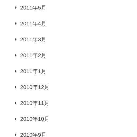
2011年5月
2011年4月
2011年3月
2011年2月
2011年1月
2010年12月
2010年11月
2010年10月
2010年9月