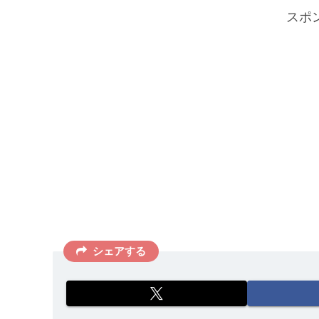
スポ
シェアする