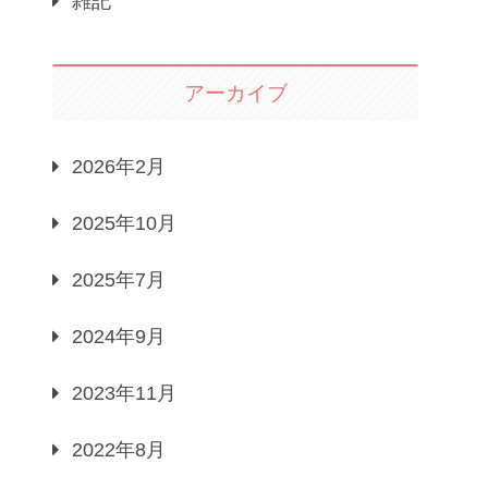
雑記
アーカイブ
2026年2月
2025年10月
2025年7月
2024年9月
2023年11月
2022年8月