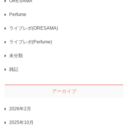
ORESAMA
Perfume
ライブレポ(ORESAMA)
ライブレポ(Perfume)
未分類
雑記
アーカイブ
2026年2月
2025年10月