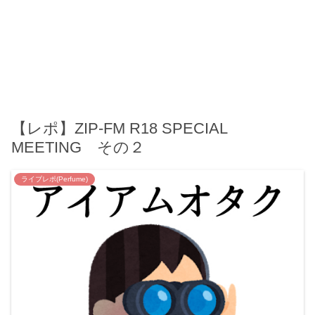
【レポ】ZIP-FM R18 SPECIAL
MEETING その２
ライブレポ(Perfume)