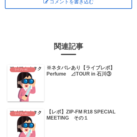
コメントを書き込む
関連記事
※ネタバレあり【ライブレポ】
ライブレポ(Perfume)
Perfume ⊿TOUR in 石川③
【レポ】ZIP-FM R18 SPECIAL
ライブレポ(Perfume)
MEETING その１