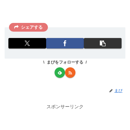
シェアする
まぴをフォローする
まぴ
スポンサーリンク