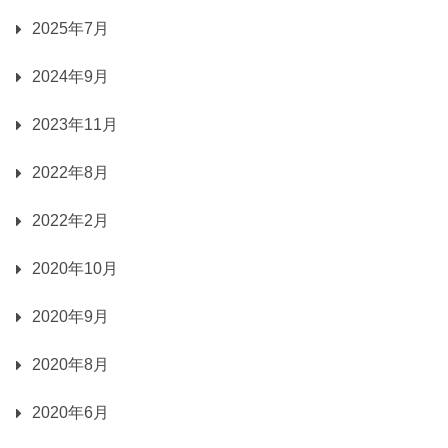
2025年7月
2024年9月
2023年11月
2022年8月
2022年2月
2020年10月
2020年9月
2020年8月
2020年6月