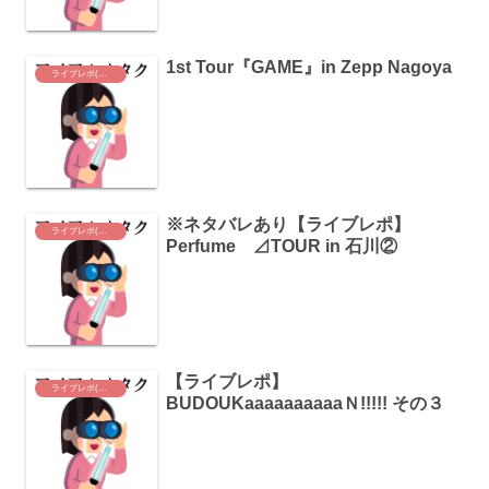
1st Tour『GAME』in Zepp Nagoya
ライブレポ(Perfume)
※ネタバレあり【ライブレポ】
ライブレポ(Perfume)
Perfume ⊿TOUR in 石川②
【ライブレポ】
ライブレポ(Perfume)
BUDOUKaaaaaaaaaaＮ!!!!! その３