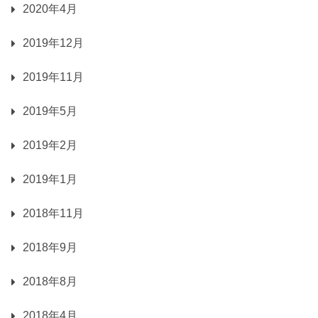
2020年4月
2019年12月
2019年11月
2019年5月
2019年2月
2019年1月
2018年11月
2018年9月
2018年8月
2018年4月