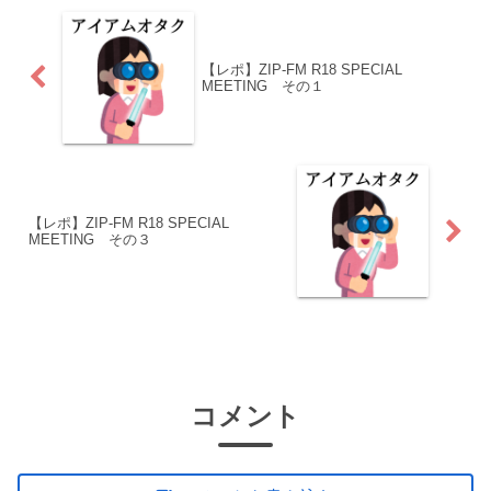
【レポ】ZIP-FM R18 SPECIAL
MEETING その１
【レポ】ZIP-FM R18 SPECIAL
MEETING その３
コメント