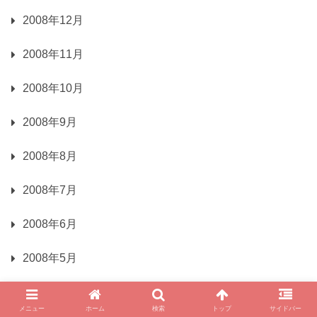
2008年12月
2008年11月
2008年10月
2008年9月
2008年8月
2008年7月
2008年6月
2008年5月
2008年4月
メニュー
ホーム
検索
トップ
サイドバー