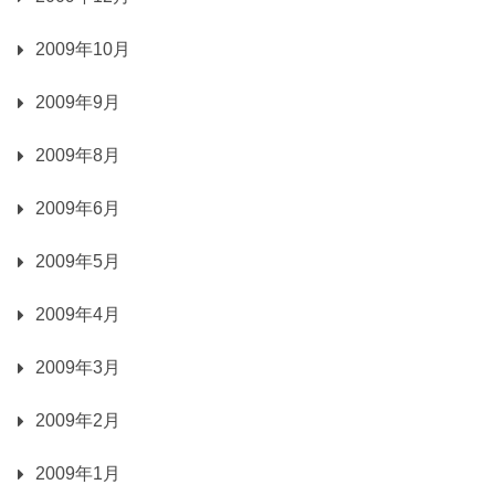
2009年10月
2009年9月
2009年8月
2009年6月
2009年5月
2009年4月
2009年3月
2009年2月
2009年1月