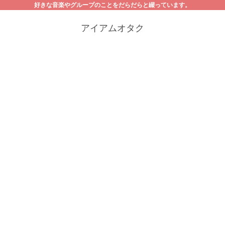
好きな音楽やグループのことをだらだらと綴っています。
アイアムオタク