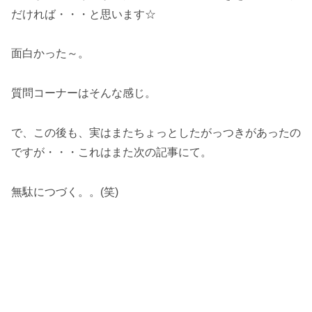
だければ・・・と思います☆
面白かった～。
質問コーナーはそんな感じ。
で、この後も、実はまたちょっとしたがっつきがあったの
ですが・・・これはまた次の記事にて。
無駄につづく。。(笑)