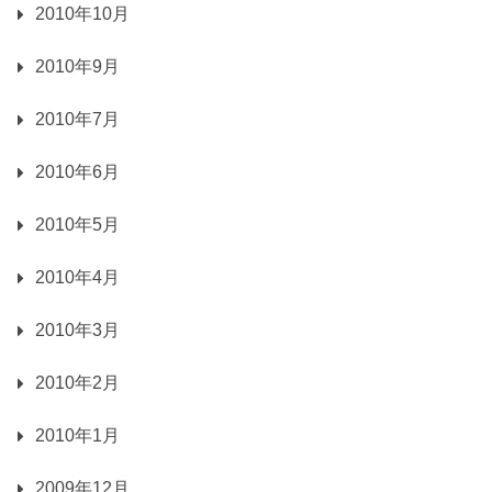
2010年10月
2010年9月
2010年7月
2010年6月
2010年5月
2010年4月
2010年3月
2010年2月
2010年1月
2009年12月