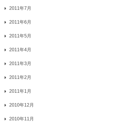
2011年7月
2011年6月
2011年5月
2011年4月
2011年3月
2011年2月
2011年1月
2010年12月
2010年11月