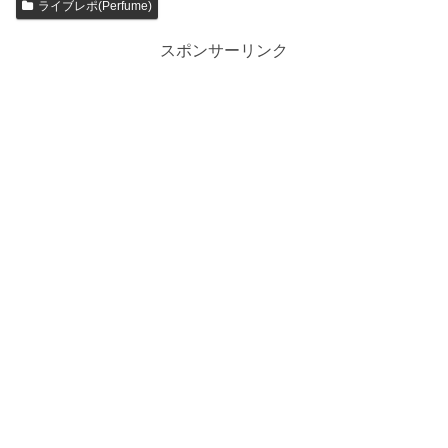
ライブレポ(Perfume)
スポンサーリンク