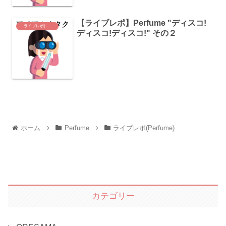
【ライブレポ】Perfume "ディスコ!
ライブレポ(Perfume)
ディスコ!ディスコ!" その２
ホーム
Perfume
ライブレポ(Perfume)
カテゴリー