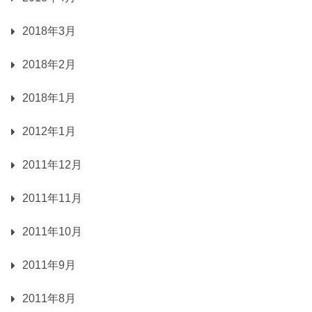
2018年3月
2018年2月
2018年1月
2012年1月
2011年12月
2011年11月
2011年10月
2011年9月
2011年8月