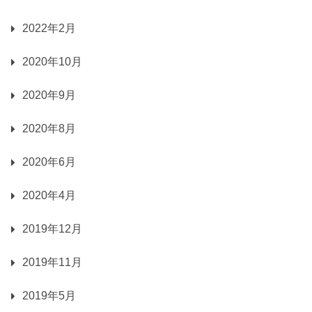
2022年2月
2020年10月
2020年9月
2020年8月
2020年6月
2020年4月
2019年12月
2019年11月
2019年5月