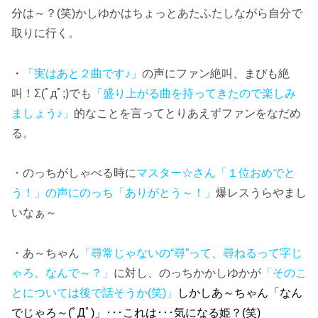
分は～？(笑)かしゆかはちょっとあたふたしながら自分で
取りに行く。
・
「実はあと２曲です♪」
の声にファン絶叫、まぴも絶
叫！Σ(ﾟдﾟ;)でも
「盛り上がる曲を持ってきたので楽しみ
ましょう♪」
的なことを言ってとりあえずファンをなだめ
る。
・のっちがしゃべる時に
マスター☆さん「１位おめでと
う！」の声にのっち「ありがとう～！」
爆レスうらやまし
いなぁ～
・あ～ちゃん
「尋常じゃないの“尋”って、尋ねるって字じ
ゃろ。なんで～？」
に対し、のっちかかしゆかが
「そのこ
とについては後で話そうか(笑)」
しかしあ～ちゃん「なん
でじゃろ～(ﾟДﾟ)」･･･これは･･･気になる姫？(笑)