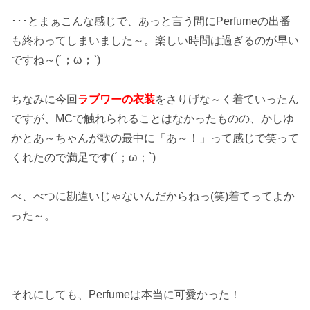
･･･とまぁこんな感じで、あっと言う間にPerfumeの出番
も終わってしまいました～。楽しい時間は過ぎるのが早い
ですね～(´；ω；`)
ちなみに今回
ラブワーの衣装
をさりげな～く着ていったん
ですが、MCで触れられることはなかったものの、かしゆ
かとあ～ちゃんが歌の最中に「あ～！」って感じで笑って
くれたので満足です(´；ω；`)
べ、べつに勘違いじゃないんだからねっ(笑)着てってよか
った～。
それにしても、Perfumeは本当に可愛かった！