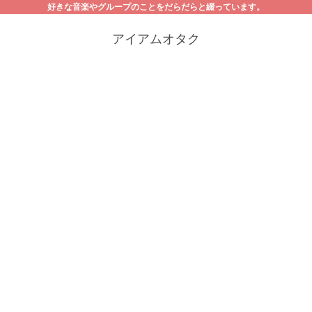
好きな音楽やグループのことをだらだらと綴っています。
アイアムオタク