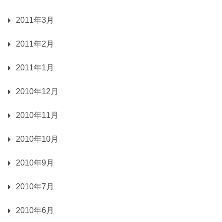
2011年3月
2011年2月
2011年1月
2010年12月
2010年11月
2010年10月
2010年9月
2010年7月
2010年6月