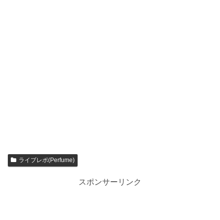
ライブレポ(Perfume)
スポンサーリンク