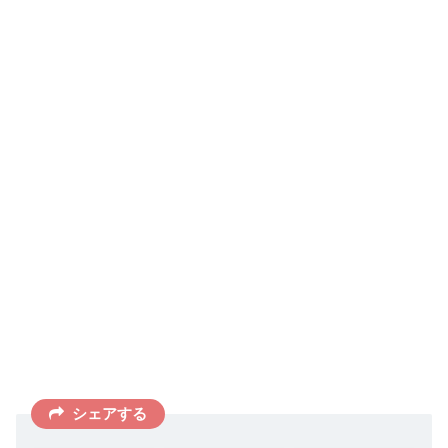
シェアする