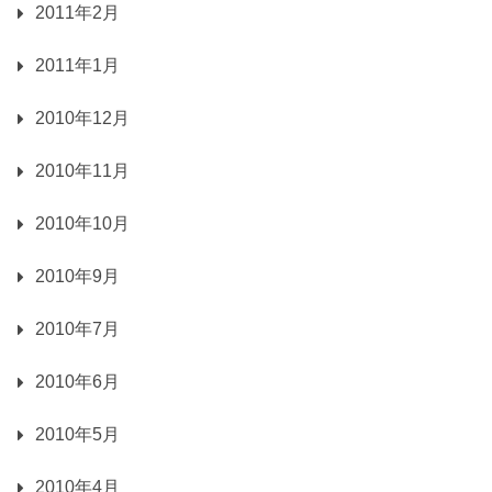
2011年2月
2011年1月
2010年12月
2010年11月
2010年10月
2010年9月
2010年7月
2010年6月
2010年5月
2010年4月