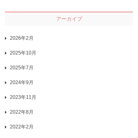
アーカイブ
2026年2月
2025年10月
2025年7月
2024年9月
2023年11月
2022年8月
2022年2月