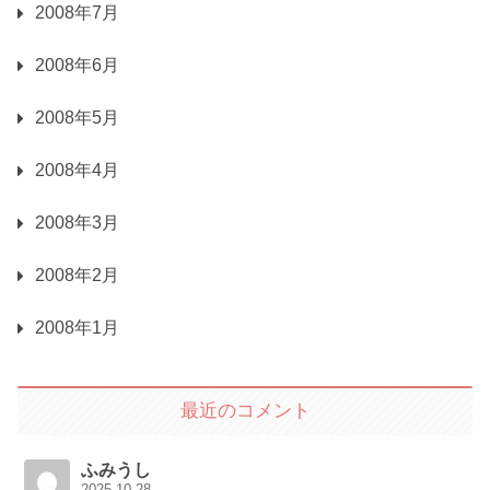
2008年7月
2008年6月
2008年5月
2008年4月
2008年3月
2008年2月
2008年1月
最近のコメント
ふみうし
2025.10.28