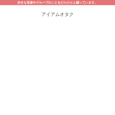
好きな音楽やグループのことをだらだらと綴っています。
アイアムオタク