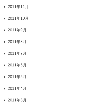
2011年11月
2011年10月
2011年9月
2011年8月
2011年7月
2011年6月
2011年5月
2011年4月
2011年3月