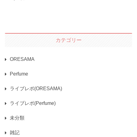
カテゴリー
ORESAMA
Perfume
ライブレポ(ORESAMA)
ライブレポ(Perfume)
未分類
雑記