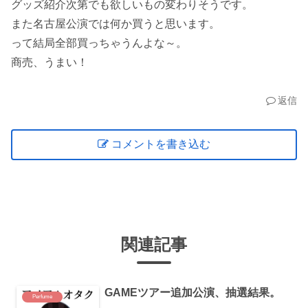
グッズ紹介次第でも欲しいもの変わりそうです。
また名古屋公演では何か買うと思います。
って結局全部買っちゃうんよな～。
商売、うまい！
返信
コメントを書き込む
関連記事
GAMEツアー追加公演、抽選結果。
Perfume