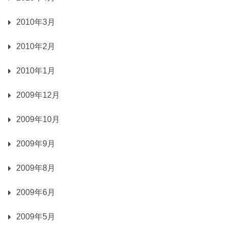
2010年3月
2010年2月
2010年1月
2009年12月
2009年10月
2009年9月
2009年8月
2009年6月
2009年5月