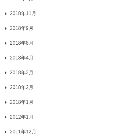
2018年11月
2018年9月
2018年8月
2018年4月
2018年3月
2018年2月
2018年1月
2012年1月
2011年12月