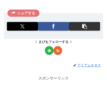
シェアする
まぴをフォローする
アイアムオタク
スポンサーリンク