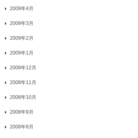
2009年4月
2009年3月
2009年2月
2009年1月
2008年12月
2008年11月
2008年10月
2008年9月
2008年8月