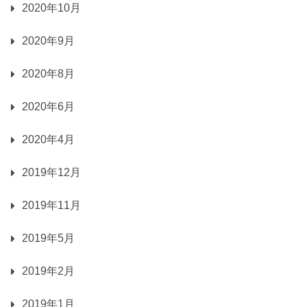
2020年10月
2020年9月
2020年8月
2020年6月
2020年4月
2019年12月
2019年11月
2019年5月
2019年2月
2019年1月