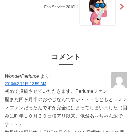
Fan Service 2010!!!
コメント
WonderPerfume
より:
2010年2月1日 12:59 AM
初めて投稿させていただきます。Perfumeファン
歴まだ四ヶ月半のおやじなんですが・・・もともとＪａｚ
ｚファンだったんですが完全にはまってしまいました（因
みに昨年１０月３０日横アリ以来、俄然あ～ちゃん派で
す・・）