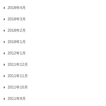
2018年4月
2018年3月
2018年2月
2018年1月
2012年1月
2011年12月
2011年11月
2011年10月
2011年9月