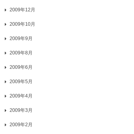
2009年12月
2009年10月
2009年9月
2009年8月
2009年6月
2009年5月
2009年4月
2009年3月
2009年2月