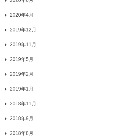
2020年6月
2020年4月
2019年12月
2019年11月
2019年5月
2019年2月
2019年1月
2018年11月
2018年9月
2018年8月