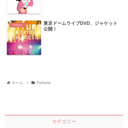
東京ドームライブDVD、ジャケット
Perfume
公開！
ホーム
Perfume
カテゴリー