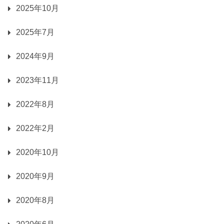
2025年10月
2025年7月
2024年9月
2023年11月
2022年8月
2022年2月
2020年10月
2020年9月
2020年8月