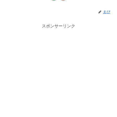
まぴ
スポンサーリンク