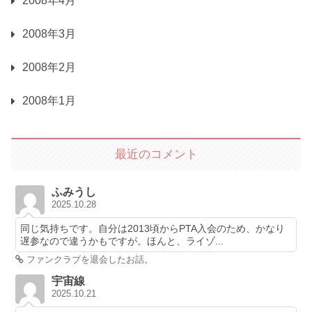
2008年4月
2008年3月
2008年2月
2008年1月
最近のコメント
ふみうし
2025.10.28
同じ気持ちです。自分は2013頃からPTA入会のため、かなり
遅参なので違うかもですが。ほんと、ライゾ...
ファンクラブを退会したお話。
宇宙線
2025.10.21