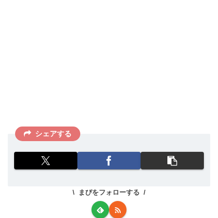
シェアする
まぴをフォローする