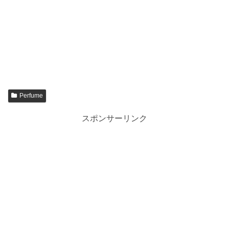
Perfume
スポンサーリンク