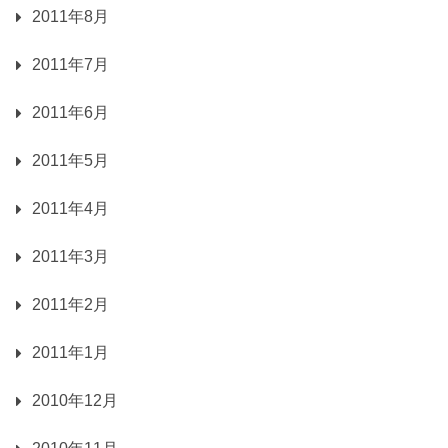
2011年8月
2011年7月
2011年6月
2011年5月
2011年4月
2011年3月
2011年2月
2011年1月
2010年12月