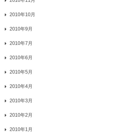
2010年11月
2010年10月
2010年9月
2010年7月
2010年6月
2010年5月
2010年4月
2010年3月
2010年2月
2010年1月