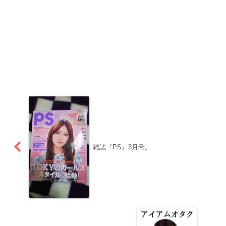
雑誌『PS』3月号。