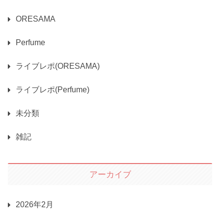
ORESAMA
Perfume
ライブレポ(ORESAMA)
ライブレポ(Perfume)
未分類
雑記
アーカイブ
2026年2月