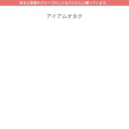
好きな音楽やグループのことをだらだらと綴っています。
アイアムオタク