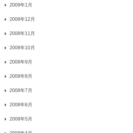
2009年1月
2008年12月
2008年11月
2008年10月
2008年9月
2008年8月
2008年7月
2008年6月
2008年5月