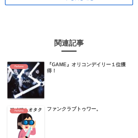
関連記事
『GAME』オリコンデイリー１位獲
Perfume
得！
ファンクラブトゥワー。
Perfume