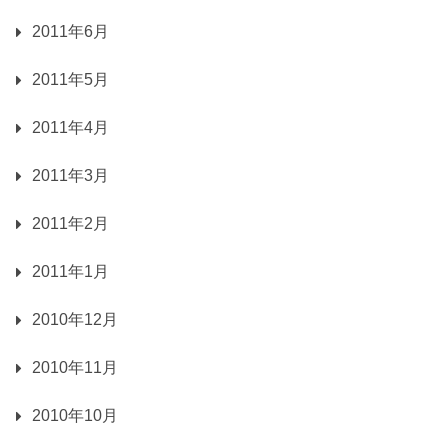
2011年6月
2011年5月
2011年4月
2011年3月
2011年2月
2011年1月
2010年12月
2010年11月
2010年10月