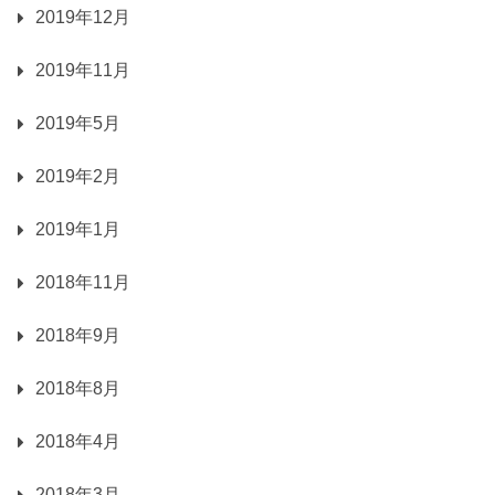
2019年12月
2019年11月
2019年5月
2019年2月
2019年1月
2018年11月
2018年9月
2018年8月
2018年4月
2018年3月