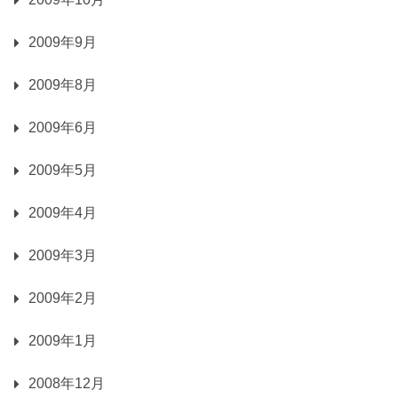
2009年9月
2009年8月
2009年6月
2009年5月
2009年4月
2009年3月
2009年2月
2009年1月
2008年12月