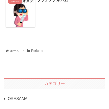
プラチナアルバム
Perfume
ホーム
Perfume
カテゴリー
ORESAMA