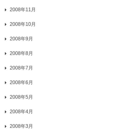
2008年11月
2008年10月
2008年9月
2008年8月
2008年7月
2008年6月
2008年5月
2008年4月
2008年3月