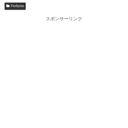
Perfume
スポンサーリンク