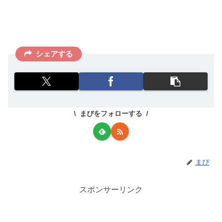
シェアする
まぴをフォローする
まぴ
スポンサーリンク