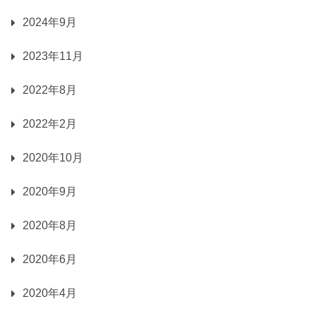
2024年9月
2023年11月
2022年8月
2022年2月
2020年10月
2020年9月
2020年8月
2020年6月
2020年4月