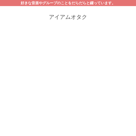
好きな音楽やグループのことをだらだらと綴っています。
アイアムオタク