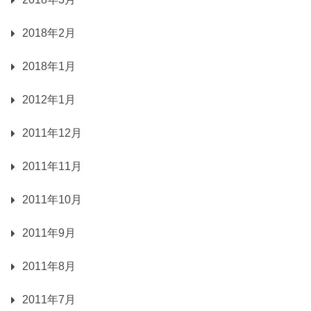
2018年2月
2018年1月
2012年1月
2011年12月
2011年11月
2011年10月
2011年9月
2011年8月
2011年7月