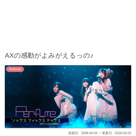
AXの感動がよみがえるっの♪
Perfume
2008.04.04
2018.03.03