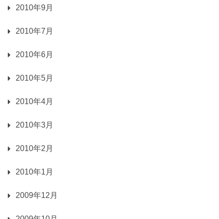
2010年9月
2010年7月
2010年6月
2010年5月
2010年4月
2010年3月
2010年2月
2010年1月
2009年12月
2009年10月