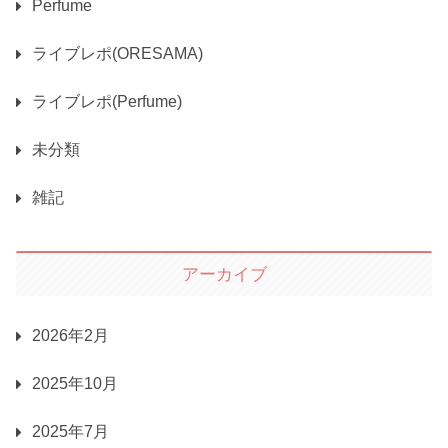
Perfume
ライブレポ(ORESAMA)
ライブレポ(Perfume)
未分類
雑記
アーカイブ
2026年2月
2025年10月
2025年7月