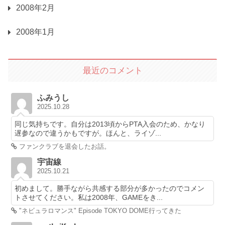
2008年2月
2008年1月
最近のコメント
ふみうし
2025.10.28
同じ気持ちです。自分は2013頃からPTA入会のため、かなり
遅参なので違うかもですが。ほんと、ライゾ...
ファンクラブを退会したお話。
宇宙線
2025.10.21
初めまして。勝手ながら共感する部分が多かったのでコメン
トさせてください。私は2008年、GAMEをき...
"ネビュラロマンス" Episode TOKYO DOME行ってきた