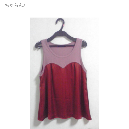
ちゃらん♪