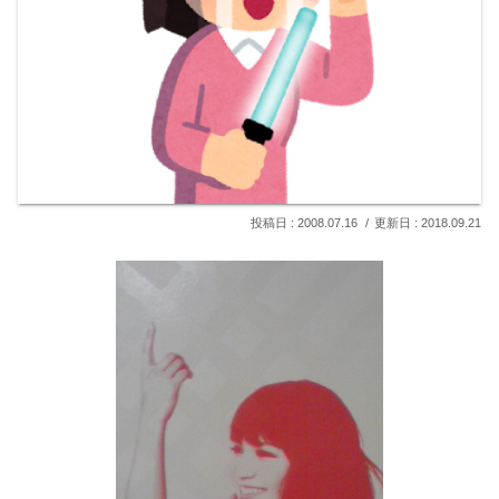
2008.07.16
2018.09.21