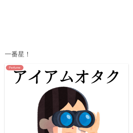
一番星！
Perfume