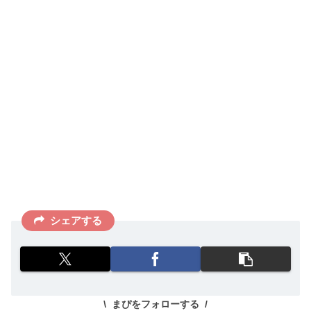
シェアする
まぴをフォローする