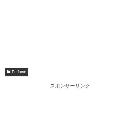
Perfume
スポンサーリンク