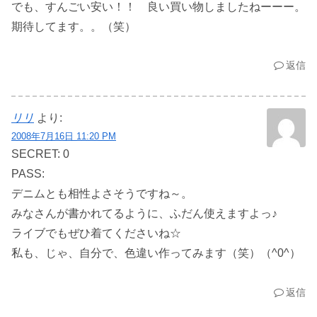
でも、すんごい安い！！ 良い買い物しましたねーーー。
期待してます。。（笑）
返信
リリ
より:
2008年7月16日 11:20 PM
SECRET: 0
PASS:
デニムとも相性よさそうですね～。
みなさんが書かれてるように、ふだん使えますよっ♪
ライブでもぜひ着てくださいね☆
私も、じゃ、自分で、色違い作ってみます（笑）（^0^）
返信