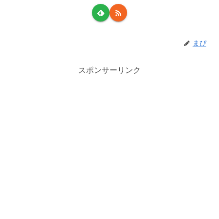
まぴ
スポンサーリンク