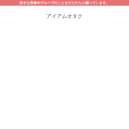
好きな音楽やグループのことをだらだらと綴っています。
アイアムオタク