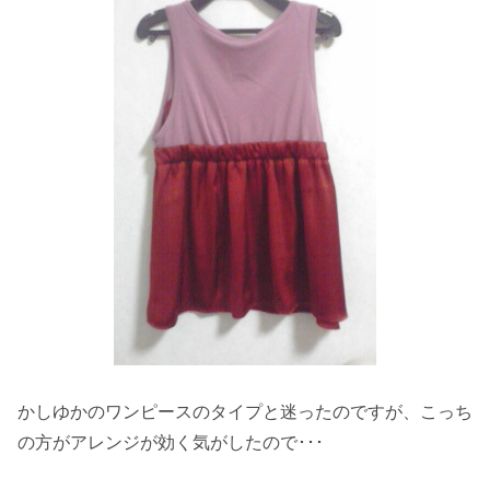
かしゆかのワンピースのタイプと迷ったのですが、こっち
の方がアレンジが効く気がしたので･･･