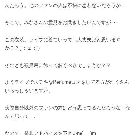
んだろう。他のファンの人は不快に思わないだろうか･･･
そこで、みなさんの意見をお聞きしたいんですが･･･
この衣装、ライブに着ていっても大丈夫だと思います
か？？(´；ェ；`)
それとも観賞用に飾っておくべきでしょうか？？
よくライブでステキなPerfumeコスをしてる方がたくさん
いらっしゃいますが、
実際自分以外のファンの方はどう思ってるんだろうな～な
んて思って。。
なので、是非アドバイスを下さいm(_ _ )m