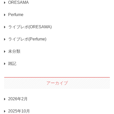
ORESAMA
Perfume
ライブレポ(ORESAMA)
ライブレポ(Perfume)
未分類
雑記
アーカイブ
2026年2月
2025年10月