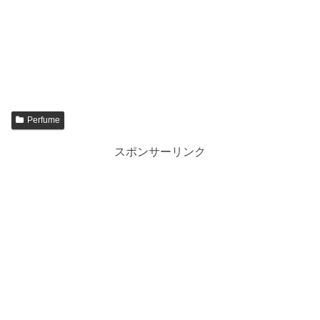
Perfume
スポンサーリンク