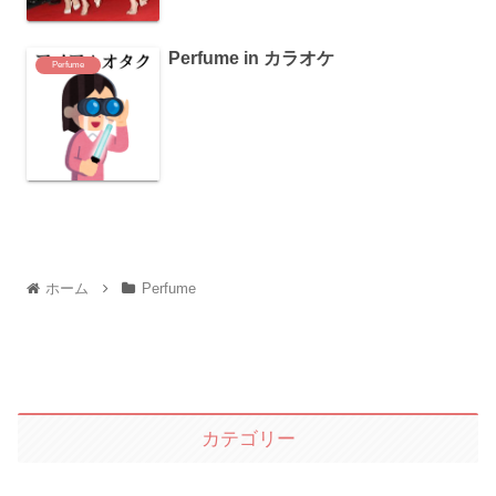
Perfume in カラオケ
Perfume
ホーム
Perfume
カテゴリー