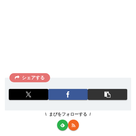
シェアする
まぴをフォローする