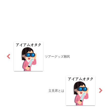
ツアーグッズ難民
立見席とは