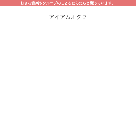
好きな音楽やグループのことをだらだらと綴っています。
アイアムオタク