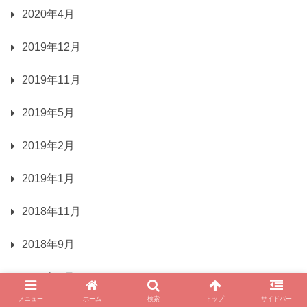
2020年4月
2019年12月
2019年11月
2019年5月
2019年2月
2019年1月
2018年11月
2018年9月
2018年8月
メニュー
ホーム
検索
トップ
サイドバー