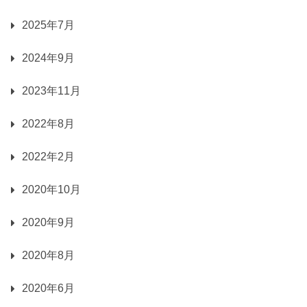
2025年7月
2024年9月
2023年11月
2022年8月
2022年2月
2020年10月
2020年9月
2020年8月
2020年6月