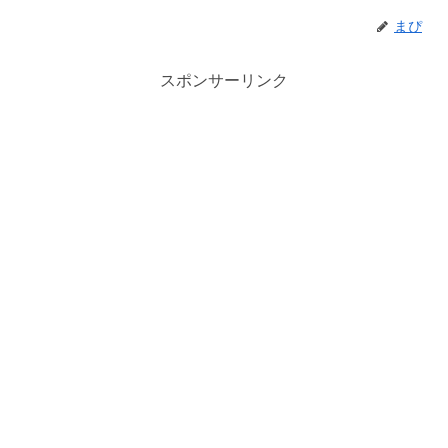
まぴ
スポンサーリンク