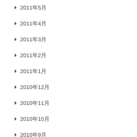
2011年5月
2011年4月
2011年3月
2011年2月
2011年1月
2010年12月
2010年11月
2010年10月
2010年9月