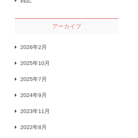
雑記
アーカイブ
2026年2月
2025年10月
2025年7月
2024年9月
2023年11月
2022年8月