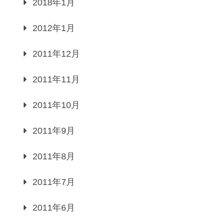
2018年1月
2012年1月
2011年12月
2011年11月
2011年10月
2011年9月
2011年8月
2011年7月
2011年6月