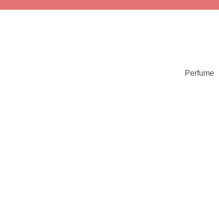
Perfume