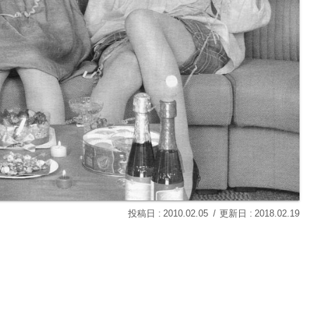
2010.02.05
2018.02.19