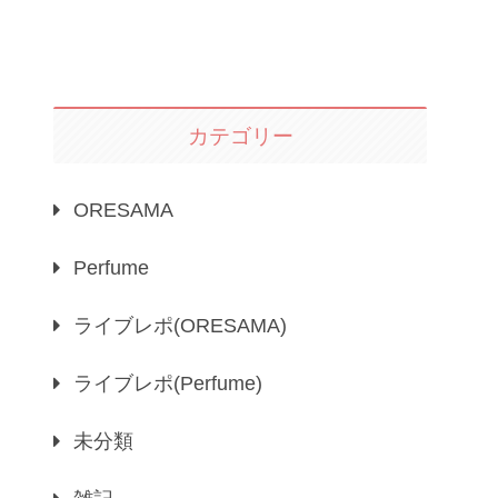
カテゴリー
ORESAMA
Perfume
ライブレポ(ORESAMA)
ライブレポ(Perfume)
未分類