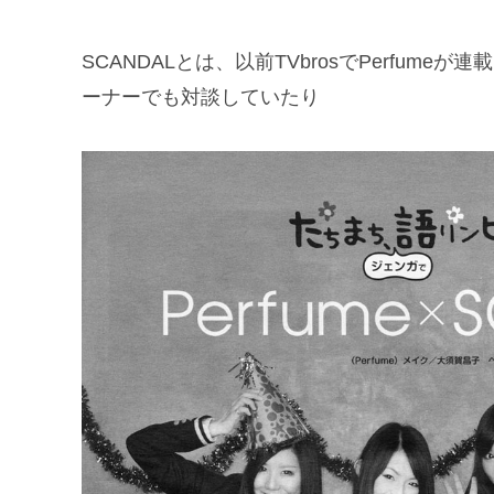
SCANDALとは、以前TVbrosでPerfumeが
ーナーでも対談していたり