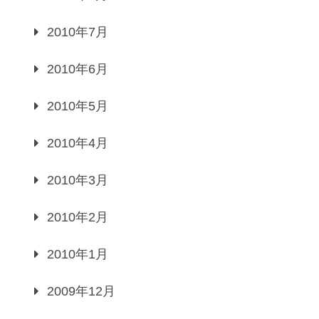
2010年7月
2010年6月
2010年5月
2010年4月
2010年3月
2010年2月
2010年1月
2009年12月