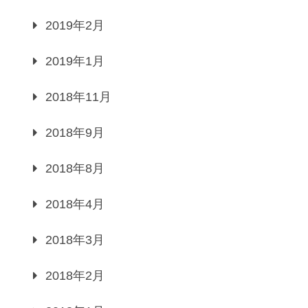
2019年2月
2019年1月
2018年11月
2018年9月
2018年8月
2018年4月
2018年3月
2018年2月