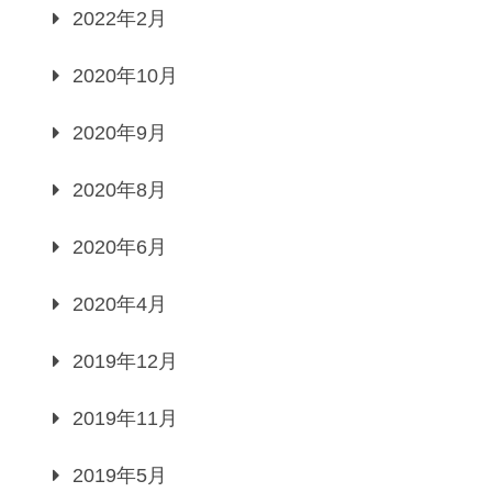
2022年2月
2020年10月
2020年9月
2020年8月
2020年6月
2020年4月
2019年12月
2019年11月
2019年5月