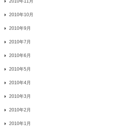
2010年11月
2010年10月
2010年9月
2010年7月
2010年6月
2010年5月
2010年4月
2010年3月
2010年2月
2010年1月