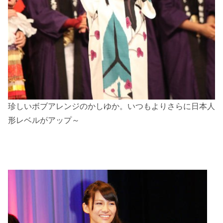
珍しいボブアレンジのかしゆか。いつもよりさらに日本人
形レベルがアップ～