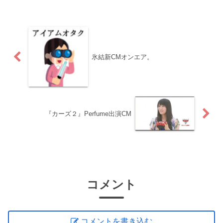
氷結新CMオンエア。
『カーズ２』Perfume出演CM
コメント
コメントを書き込む