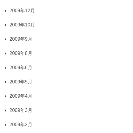
2009年12月
2009年10月
2009年9月
2009年8月
2009年6月
2009年5月
2009年4月
2009年3月
2009年2月