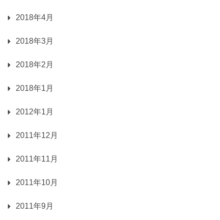
2018年4月
2018年3月
2018年2月
2018年1月
2012年1月
2011年12月
2011年11月
2011年10月
2011年9月