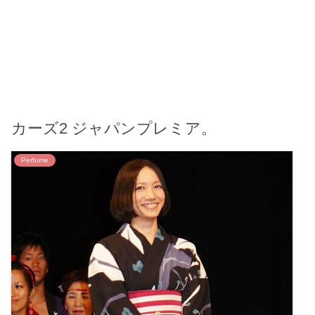
カーズ2 ジャパンプレミア。
Perfume