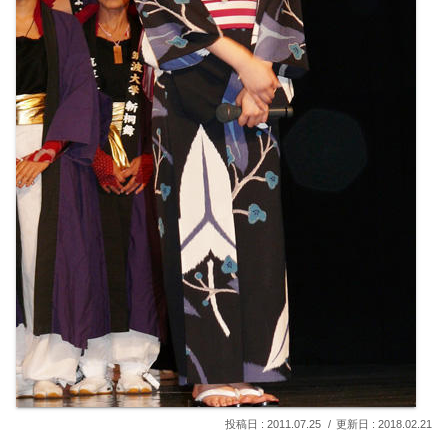
2011.07.25
2018.02.21