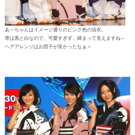
あ～ちゃんはイメージ通りのピンク色の浴衣。
帯は黒と白なので、可愛すぎず、締まって見えますね～
ヘアアレンジはお団子が良かったなぁ～