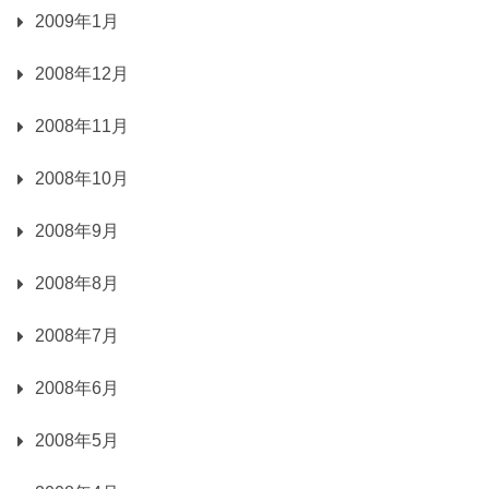
2009年1月
2008年12月
2008年11月
2008年10月
2008年9月
2008年8月
2008年7月
2008年6月
2008年5月