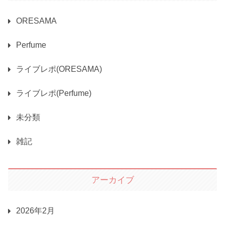
ORESAMA
Perfume
ライブレポ(ORESAMA)
ライブレポ(Perfume)
未分類
雑記
アーカイブ
2026年2月