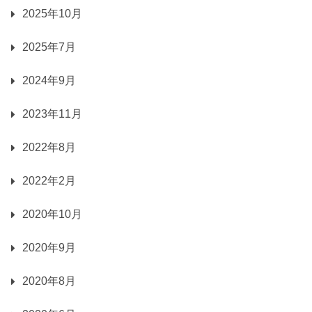
2025年10月
2025年7月
2024年9月
2023年11月
2022年8月
2022年2月
2020年10月
2020年9月
2020年8月