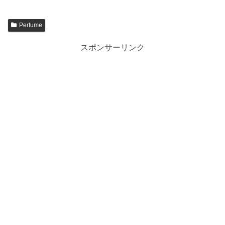
Perfume
スポンサーリンク