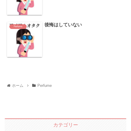
後悔はしていない
Perfume
ホーム
Perfume
カテゴリー