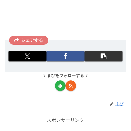
シェアする
まぴをフォローする
まぴ
スポンサーリンク