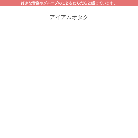
好きな音楽やグループのことをだらだらと綴っています。
アイアムオタク