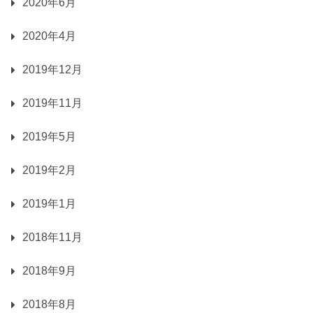
2020年6月
2020年4月
2019年12月
2019年11月
2019年5月
2019年2月
2019年1月
2018年11月
2018年9月
2018年8月