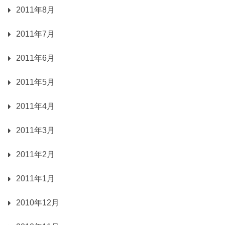
2011年8月
2011年7月
2011年6月
2011年5月
2011年4月
2011年3月
2011年2月
2011年1月
2010年12月