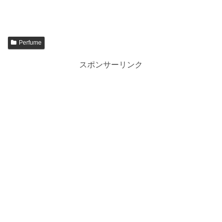
Perfume
スポンサーリンク