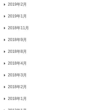
2019年2月
2019年1月
2018年11月
2018年9月
2018年8月
2018年4月
2018年3月
2018年2月
2018年1月