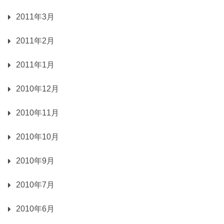
2011年3月
2011年2月
2011年1月
2010年12月
2010年11月
2010年10月
2010年9月
2010年7月
2010年6月