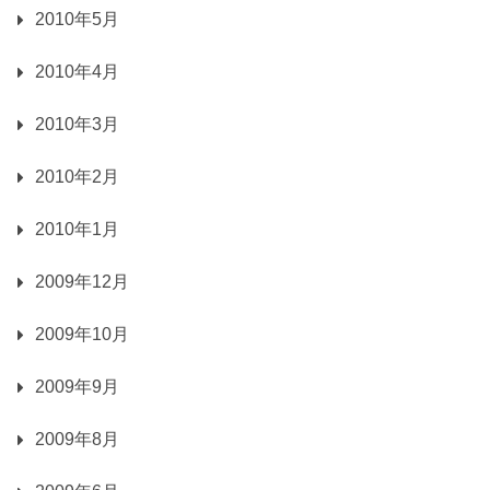
2010年5月
2010年4月
2010年3月
2010年2月
2010年1月
2009年12月
2009年10月
2009年9月
2009年8月