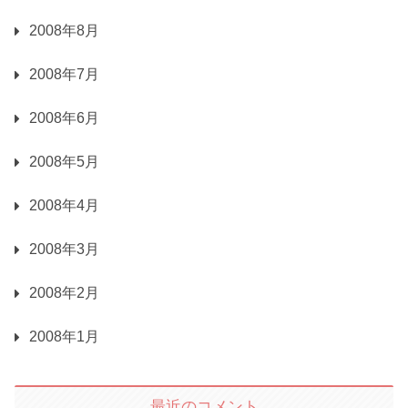
2008年8月
2008年7月
2008年6月
2008年5月
2008年4月
2008年3月
2008年2月
2008年1月
最近のコメント