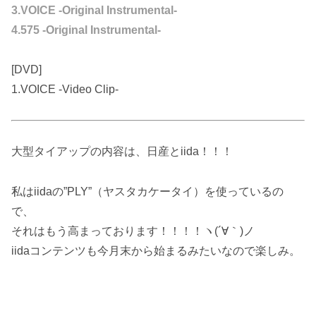
3.VOICE -Original Instrumental-
4.575 -Original Instrumental-
[DVD]
1.VOICE -Video Clip-
大型タイアップの内容は、日産とiida！！！
私はiidaの”PLY”（ヤスタカケータイ）を使っているの
で、
それはもう高まっております！！！！ヽ(´∀｀)ノ
iidaコンテンツも今月末から始まるみたいなので楽しみ。