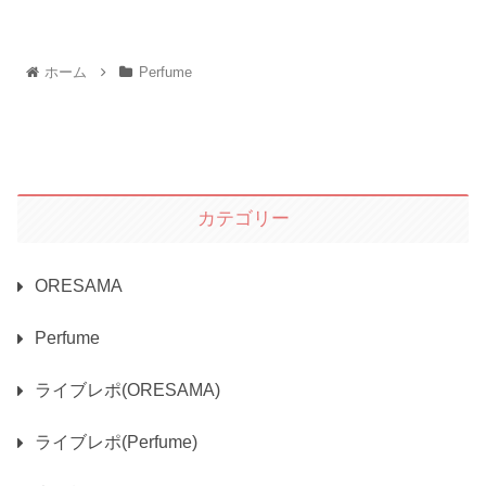
ホーム
Perfume
カテゴリー
ORESAMA
Perfume
ライブレポ(ORESAMA)
ライブレポ(Perfume)