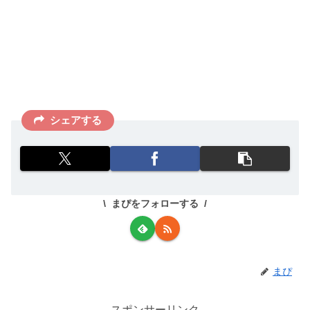
シェアする
まぴをフォローする
まぴ
スポンサーリンク