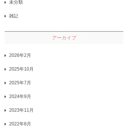
未分類
雑記
アーカイブ
2026年2月
2025年10月
2025年7月
2024年9月
2023年11月
2022年8月