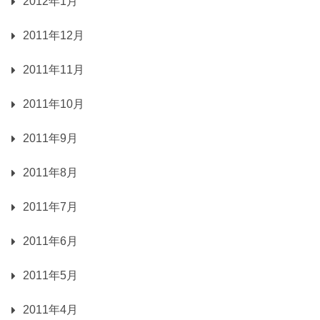
2012年1月
2011年12月
2011年11月
2011年10月
2011年9月
2011年8月
2011年7月
2011年6月
2011年5月
2011年4月