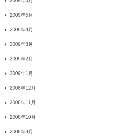
2009年6月
2009年5月
2009年4月
2009年3月
2009年2月
2009年1月
2008年12月
2008年11月
2008年10月
2008年9月