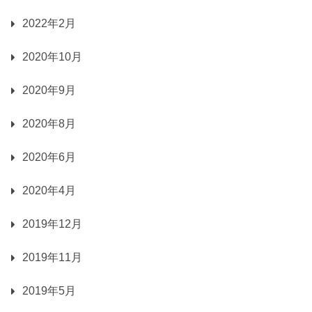
2022年2月
2020年10月
2020年9月
2020年8月
2020年6月
2020年4月
2019年12月
2019年11月
2019年5月