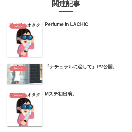
関連記事
Perfume in LACHIC
Perfume
『ナチュラルに恋して』PV公開。
Perfume
Mステ初出演。
Perfume