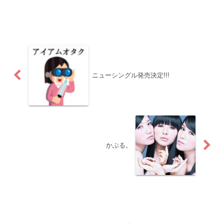
ニューシングル発売決定!!!
かぶる。