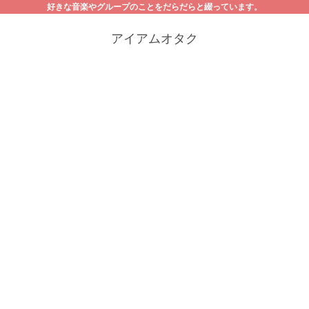
好きな音楽やグループのことをだらだらと綴っています。
アイアムオタク