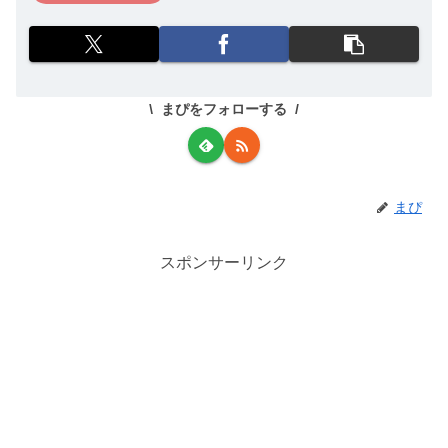
まぴをフォローする
まぴ
スポンサーリンク