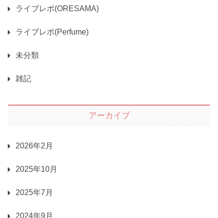
ライブレポ(ORESAMA)
ライブレポ(Perfume)
未分類
雑記
アーカイブ
2026年2月
2025年10月
2025年7月
2024年9月