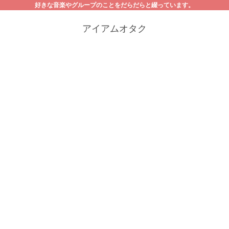
好きな音楽やグループのことをだらだらと綴っています。
アイアムオタク