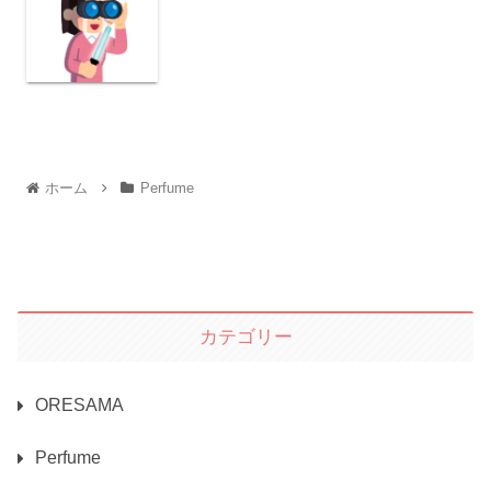
ホーム
Perfume
カテゴリー
ORESAMA
Perfume