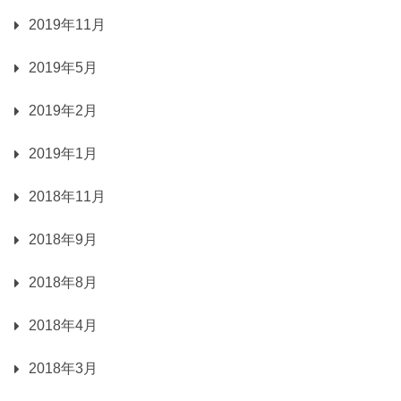
2019年11月
2019年5月
2019年2月
2019年1月
2018年11月
2018年9月
2018年8月
2018年4月
2018年3月