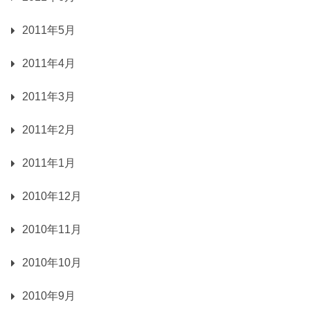
2011年5月
2011年4月
2011年3月
2011年2月
2011年1月
2010年12月
2010年11月
2010年10月
2010年9月