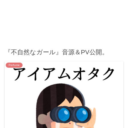
『不自然なガール』音源＆PV公開。
Perfume