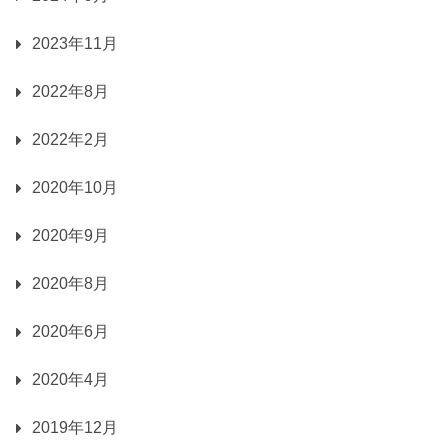
2023年11月
2022年8月
2022年2月
2020年10月
2020年9月
2020年8月
2020年6月
2020年4月
2019年12月