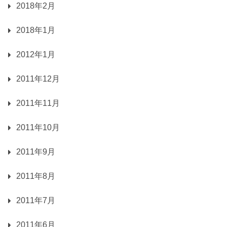
2018年2月
2018年1月
2012年1月
2011年12月
2011年11月
2011年10月
2011年9月
2011年8月
2011年7月
2011年6月