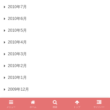
2010年7月
2010年6月
2010年5月
2010年4月
2010年3月
2010年2月
2010年1月
2009年12月
2009年10月
メニュー
ホーム
検索
トップ
サイドバー