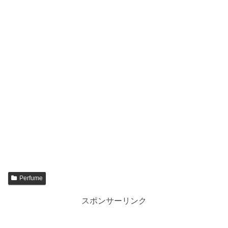
Perfume
スポンサーリンク