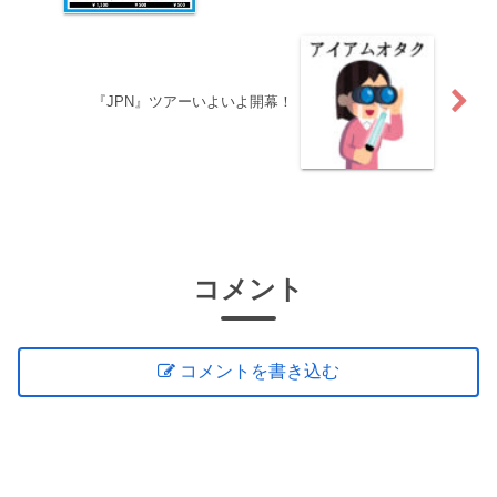
『JPN』ツアーいよいよ開幕！
コメント
コメントを書き込む