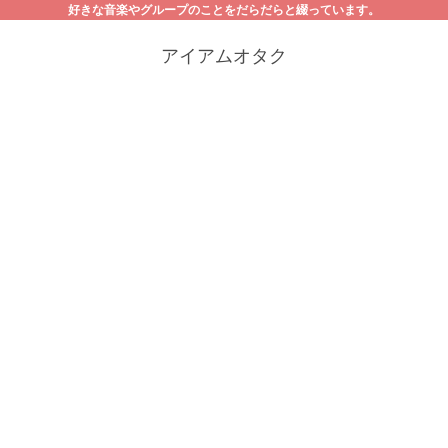
好きな音楽やグループのことをだらだらと綴っています。
アイアムオタク