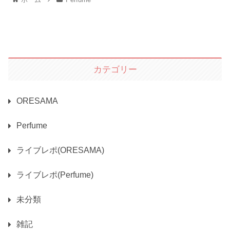
カテゴリー
ORESAMA
Perfume
ライブレポ(ORESAMA)
ライブレポ(Perfume)
未分類
雑記