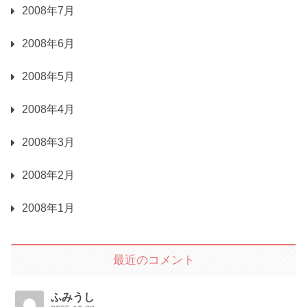
2008年7月
2008年6月
2008年5月
2008年4月
2008年3月
2008年2月
2008年1月
最近のコメント
ふみうし