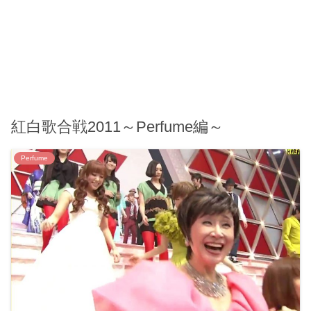
紅白歌合戦2011～Perfume編～
Perfume