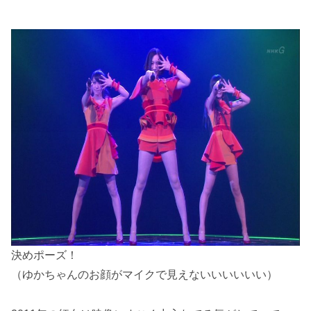
決めポーズ！
（ゆかちゃんのお顔がマイクで見えないいいいいい）