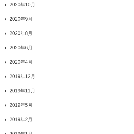
2020年10月
2020年9月
2020年8月
2020年6月
2020年4月
2019年12月
2019年11月
2019年5月
2019年2月
2019年1月