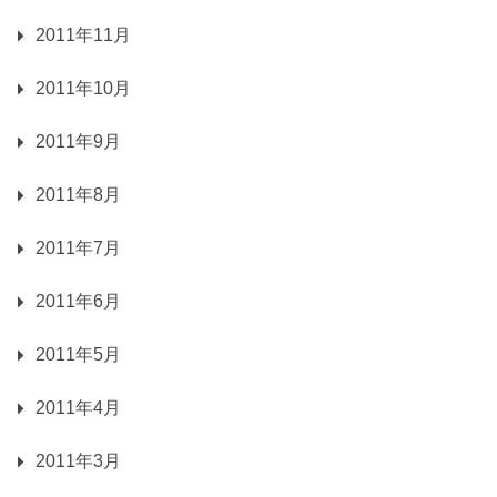
2011年11月
2011年10月
2011年9月
2011年8月
2011年7月
2011年6月
2011年5月
2011年4月
2011年3月