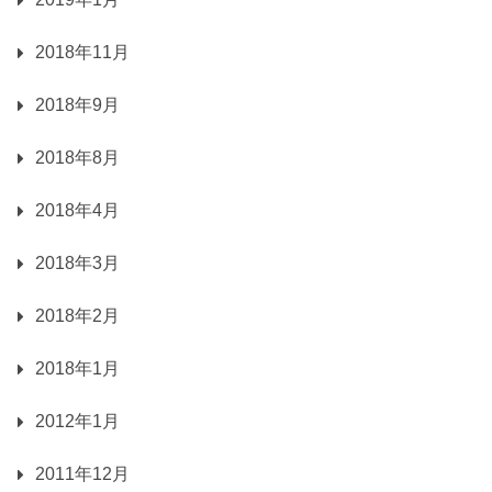
2018年11月
2018年9月
2018年8月
2018年4月
2018年3月
2018年2月
2018年1月
2012年1月
2011年12月