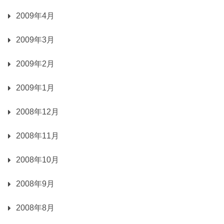
2009年4月
2009年3月
2009年2月
2009年1月
2008年12月
2008年11月
2008年10月
2008年9月
2008年8月