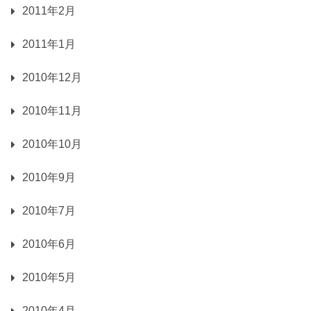
2011年2月
2011年1月
2010年12月
2010年11月
2010年10月
2010年9月
2010年7月
2010年6月
2010年5月
2010年4月