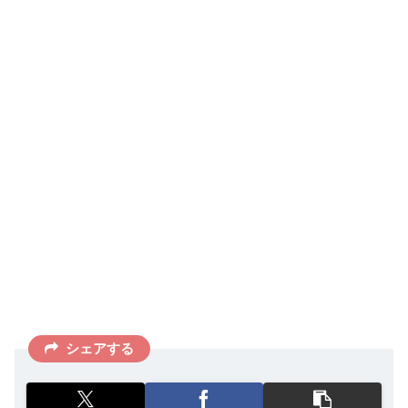
シェアする