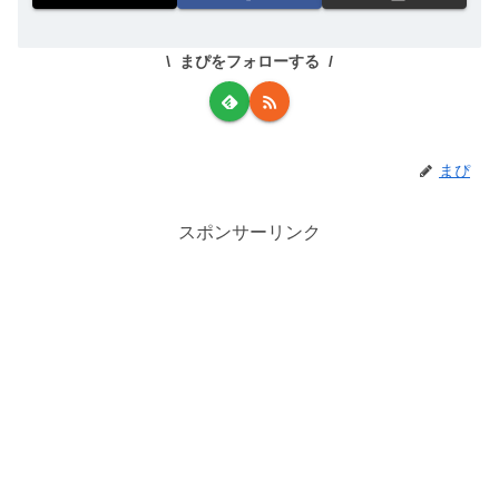
まぴをフォローする
まぴ
スポンサーリンク