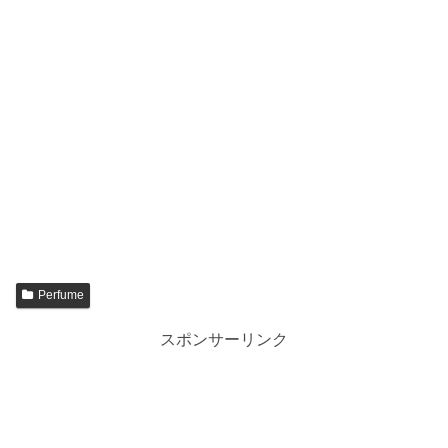
Perfume
スポンサーリンク