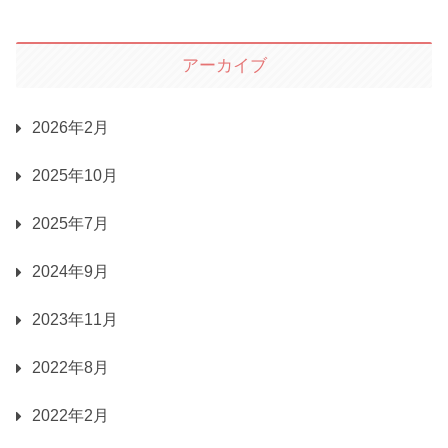
アーカイブ
2026年2月
2025年10月
2025年7月
2024年9月
2023年11月
2022年8月
2022年2月