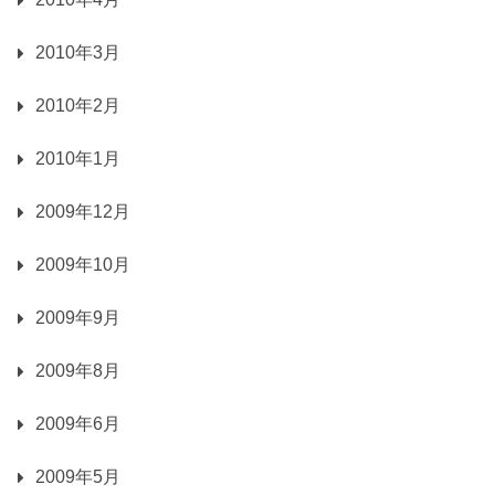
2010年3月
2010年2月
2010年1月
2009年12月
2009年10月
2009年9月
2009年8月
2009年6月
2009年5月