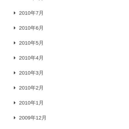
2010年7月
2010年6月
2010年5月
2010年4月
2010年3月
2010年2月
2010年1月
2009年12月