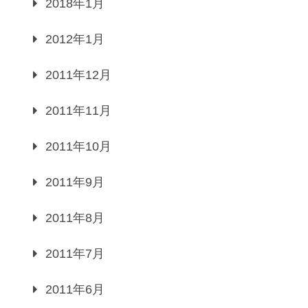
2018年1月
2012年1月
2011年12月
2011年11月
2011年10月
2011年9月
2011年8月
2011年7月
2011年6月