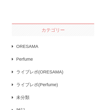
カテゴリー
ORESAMA
Perfume
ライブレポ(ORESAMA)
ライブレポ(Perfume)
未分類