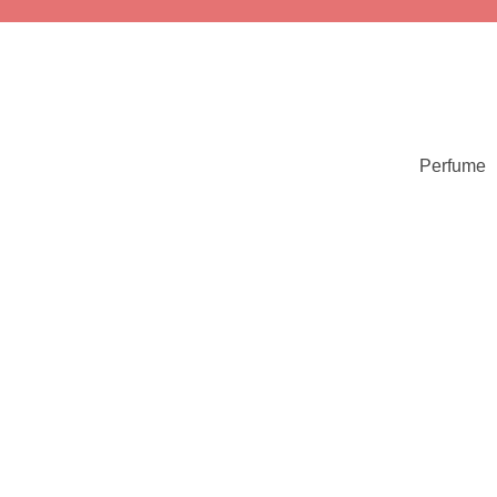
Perfume