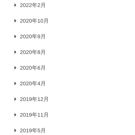
2022年2月
2020年10月
2020年9月
2020年8月
2020年6月
2020年4月
2019年12月
2019年11月
2019年5月