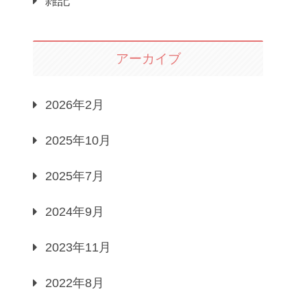
雑記
アーカイブ
2026年2月
2025年10月
2025年7月
2024年9月
2023年11月
2022年8月