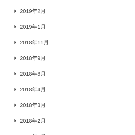
2019年2月
2019年1月
2018年11月
2018年9月
2018年8月
2018年4月
2018年3月
2018年2月