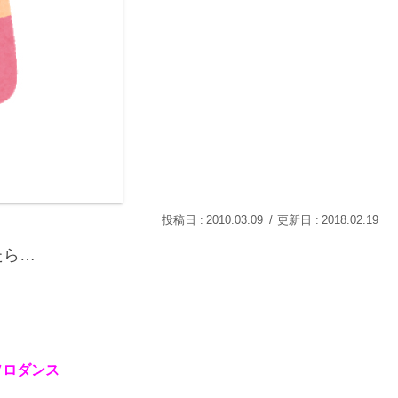
2010.03.09
2018.02.19
たら…
ソロダンス