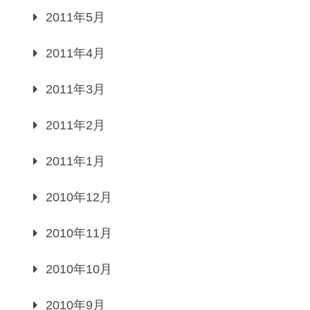
2011年5月
2011年4月
2011年3月
2011年2月
2011年1月
2010年12月
2010年11月
2010年10月
2010年9月