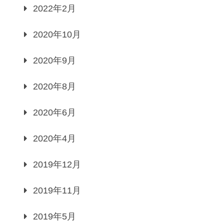
2022年2月
2020年10月
2020年9月
2020年8月
2020年6月
2020年4月
2019年12月
2019年11月
2019年5月