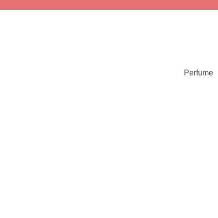
Perfume