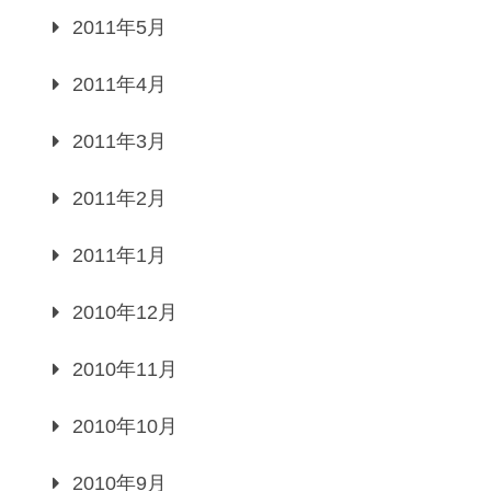
2011年5月
2011年4月
2011年3月
2011年2月
2011年1月
2010年12月
2010年11月
2010年10月
2010年9月