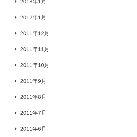
2018年1月
2012年1月
2011年12月
2011年11月
2011年10月
2011年9月
2011年8月
2011年7月
2011年6月