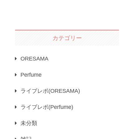
カテゴリー
ORESAMA
Perfume
ライブレポ(ORESAMA)
ライブレポ(Perfume)
未分類