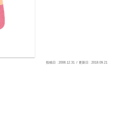
2008.12.31
2018.09.21