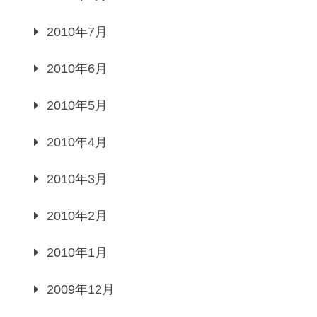
2010年7月
2010年6月
2010年5月
2010年4月
2010年3月
2010年2月
2010年1月
2009年12月