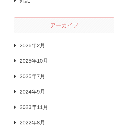
雑記
アーカイブ
2026年2月
2025年10月
2025年7月
2024年9月
2023年11月
2022年8月