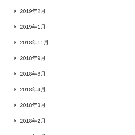
2019年2月
2019年1月
2018年11月
2018年9月
2018年8月
2018年4月
2018年3月
2018年2月