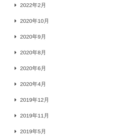
2022年2月
2020年10月
2020年9月
2020年8月
2020年6月
2020年4月
2019年12月
2019年11月
2019年5月