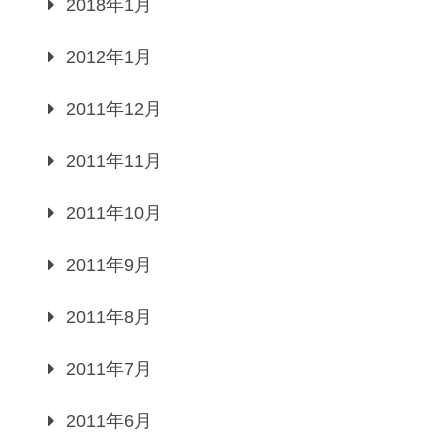
2018年1月
2012年1月
2011年12月
2011年11月
2011年10月
2011年9月
2011年8月
2011年7月
2011年6月