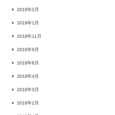
2019年2月
2019年1月
2018年11月
2018年9月
2018年8月
2018年4月
2018年3月
2018年2月