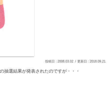
2008.03.02
2018.09.21
予約の抽選結果が発表されたのですが・・・