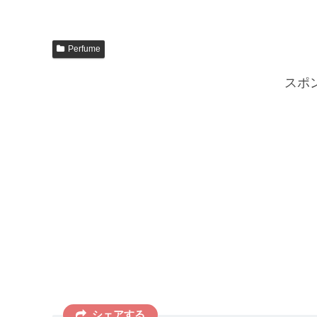
Perfume
スポ
シェアする