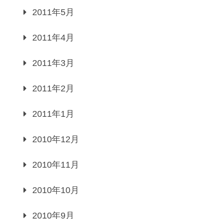
2011年5月
2011年4月
2011年3月
2011年2月
2011年1月
2010年12月
2010年11月
2010年10月
2010年9月