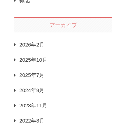
雑記
アーカイブ
2026年2月
2025年10月
2025年7月
2024年9月
2023年11月
2022年8月