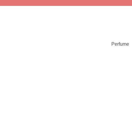
Perfume