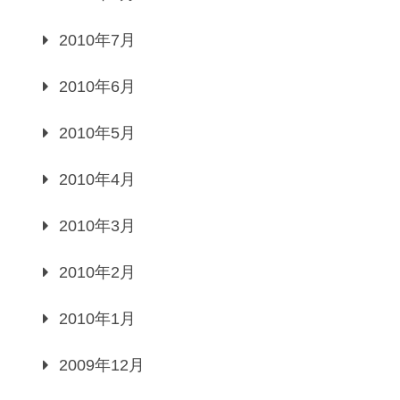
2010年7月
2010年6月
2010年5月
2010年4月
2010年3月
2010年2月
2010年1月
2009年12月