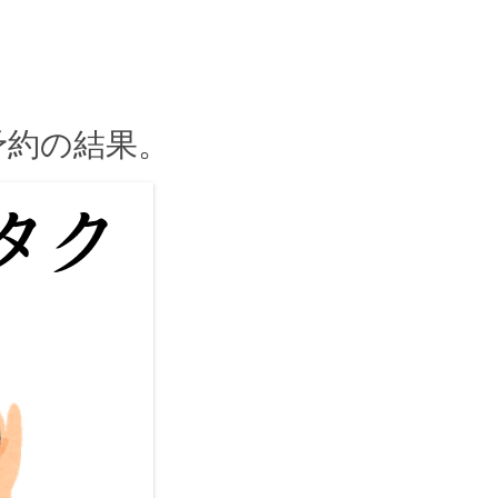
予約の結果。