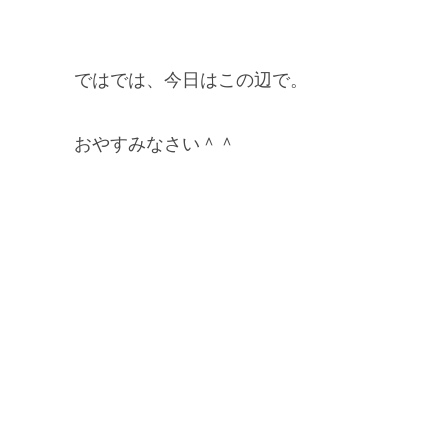
ではでは、今日はこの辺で。
おやすみなさい＾＾