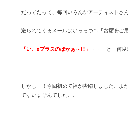
だってだって、毎回いろんなアーティストさん
送られてくるメールはいっっつも
『お席をご
「い、eプラスのばかぁ～!!!」
・・・と、何度
しかし！！今回初めて神が降臨しました。よかった
ですいませんでした。。