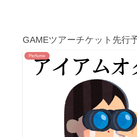
GAMEツアーチケット先行
Perfume