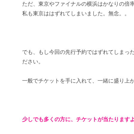
ただ、東京やファイナルの横浜はかなりの倍
私も東京ははずれてしまいました。無念。。
でも、もし今回の先行予約ではずれてしまった
ださい。
一般でチケットを手に入れて、一緒に盛り上
少しでも多くの方に、チケットが当たります