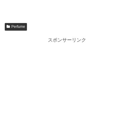
Perfume
スポンサーリンク