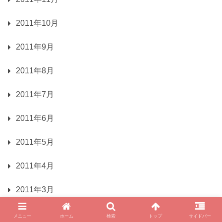
2011年10月
2011年9月
2011年8月
2011年7月
2011年6月
2011年5月
2011年4月
2011年3月
2011年2月
メニュー
ホーム
検索
トップ
サイドバー