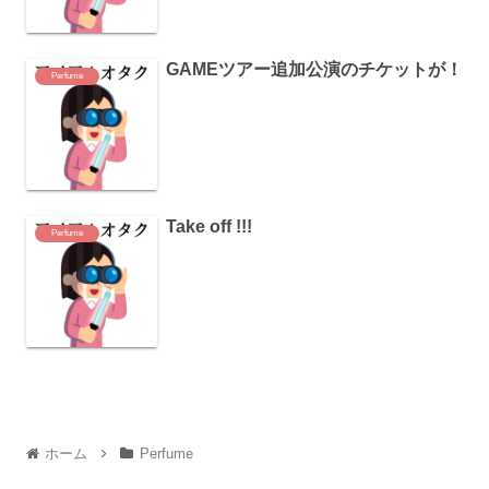
GAMEツアー追加公演のチケットが！
Perfume
Take off !!!
Perfume
ホーム
Perfume