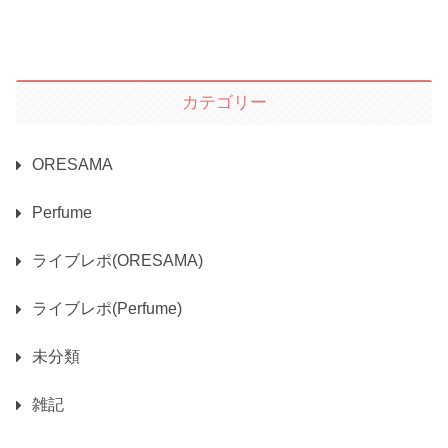
カテゴリー
ORESAMA
Perfume
ライブレポ(ORESAMA)
ライブレポ(Perfume)
未分類
雑記