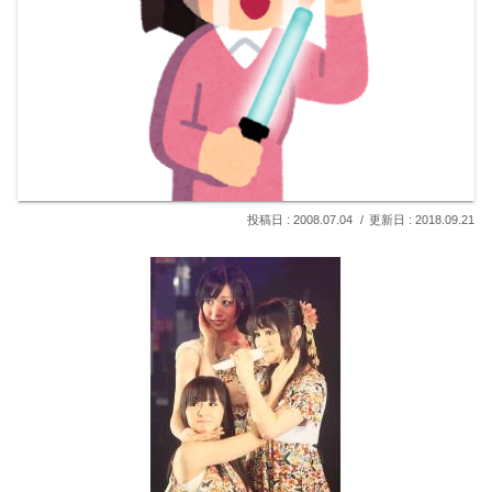
2008.07.04
2018.09.21