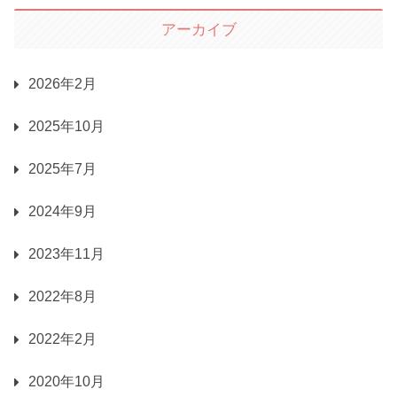
アーカイブ
2026年2月
2025年10月
2025年7月
2024年9月
2023年11月
2022年8月
2022年2月
2020年10月