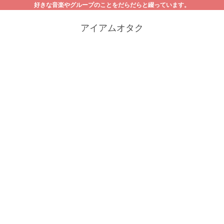
好きな音楽やグループのことをだらだらと綴っています。
アイアムオタク