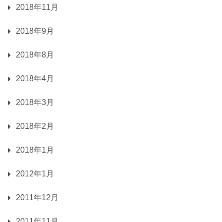
2018年11月
2018年9月
2018年8月
2018年4月
2018年3月
2018年2月
2018年1月
2012年1月
2011年12月
2011年11月