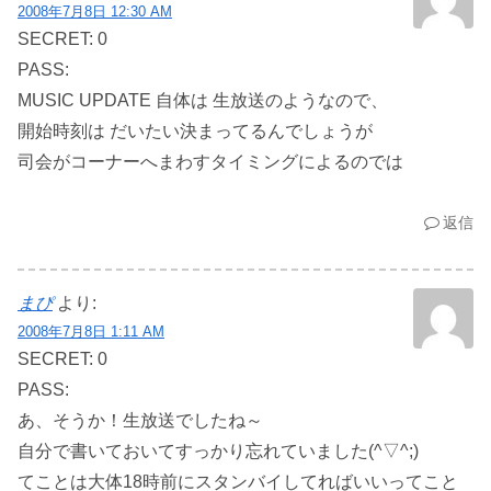
2008年7月8日 12:30 AM
SECRET: 0
PASS:
MUSIC UPDATE 自体は 生放送のようなので、
開始時刻は だいたい決まってるんでしょうが
司会がコーナーへまわすタイミングによるのでは
返信
まぴ
より:
2008年7月8日 1:11 AM
SECRET: 0
PASS:
あ、そうか！生放送でしたね～
自分で書いておいてすっかり忘れていました(^▽^;)
てことは大体18時前にスタンバイしてればいいってこと