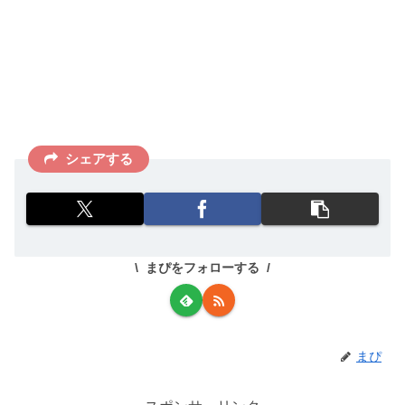
シェアする
まぴをフォローする
まぴ