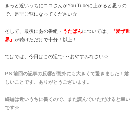
きっと近いうちにニコさんかYou Tubeに上がると思うの
で、是非ご覧になってください☆
そして、最後にあの番組・
うたばん
については、
『愛ザ世
界』
が聴けただけで十分！以上！
ではでは、今日はこの辺で･･･おやすみなさい☆
P.S.前回の記事の反響が意外にも大きくて驚きました！嬉
しいことです、ありがとうございます。
続編は近いうちに書くので、また読んでいただけると幸い
です☆