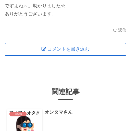
ですよね～。助かりました☆
ありがとうございます。
返信
コメントを書き込む
関連記事
オンタマさん
Perfume