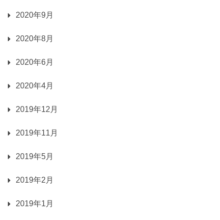
2020年9月
2020年8月
2020年6月
2020年4月
2019年12月
2019年11月
2019年5月
2019年2月
2019年1月