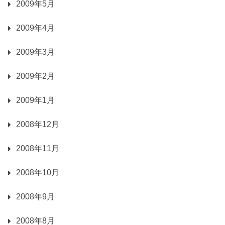
2009年5月
2009年4月
2009年3月
2009年2月
2009年1月
2008年12月
2008年11月
2008年10月
2008年9月
2008年8月