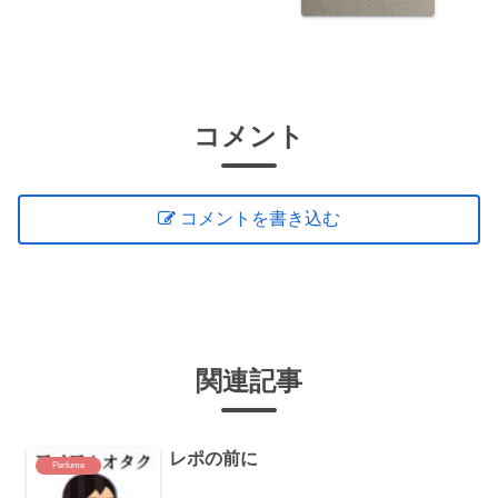
コメント
コメントを書き込む
関連記事
レポの前に
Perfume