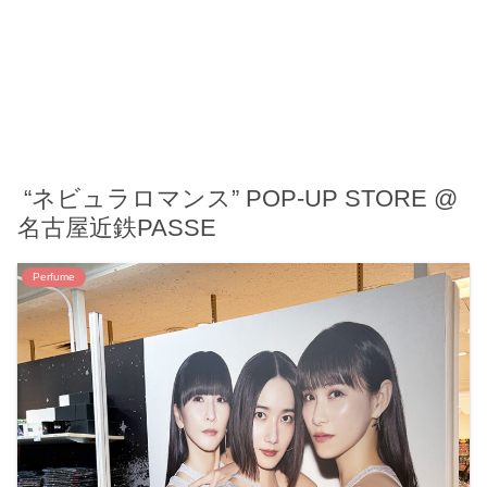
“ネビュラロマンス” POP-UP STORE @
名古屋近鉄PASSE
Perfume