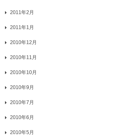
2011年2月
2011年1月
2010年12月
2010年11月
2010年10月
2010年9月
2010年7月
2010年6月
2010年5月