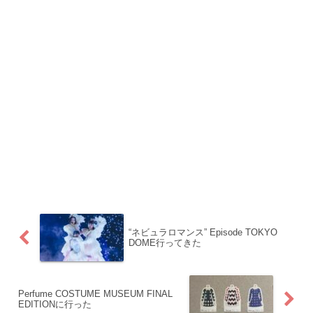
“ネビュラロマンス” Episode TOKYO
DOME行ってきた
Perfume COSTUME MUSEUM FINAL
EDITIONに行った