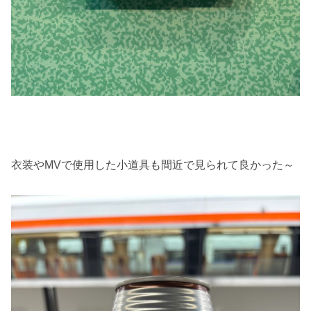
衣装やMVで使用した小道具も間近で見られて良かった～