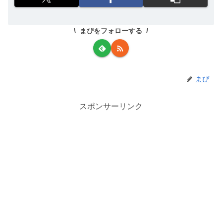
まぴをフォローする
まぴ
スポンサーリンク