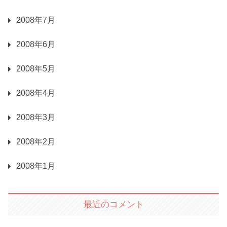
2008年7月
2008年6月
2008年5月
2008年4月
2008年3月
2008年2月
2008年1月
最近のコメント