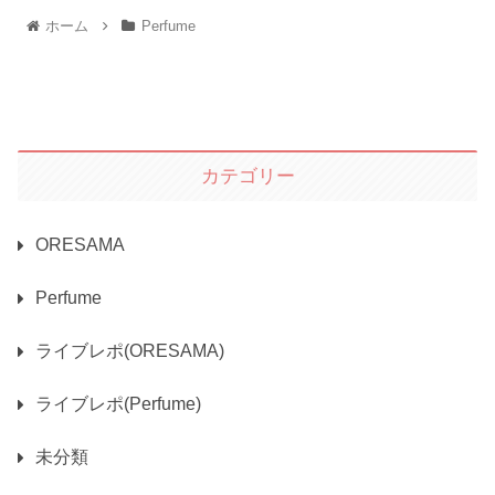
ホーム
Perfume
カテゴリー
ORESAMA
Perfume
ライブレポ(ORESAMA)
ライブレポ(Perfume)
未分類