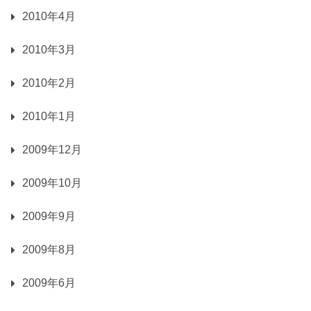
2010年4月
2010年3月
2010年2月
2010年1月
2009年12月
2009年10月
2009年9月
2009年8月
2009年6月