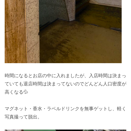
時間になるとお店の中に入れましたが、入店時間は決まっ
ていても退店時間は決まってないのでどんどん人口密度が
高くなる💦
マグネット・香水・ラベルドリンクを無事ゲットし、軽く
写真撮って脱出。