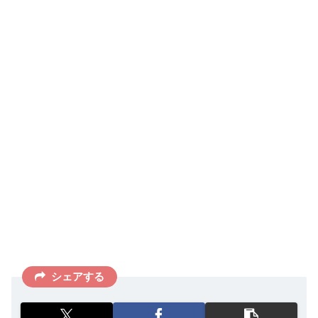
シェアする