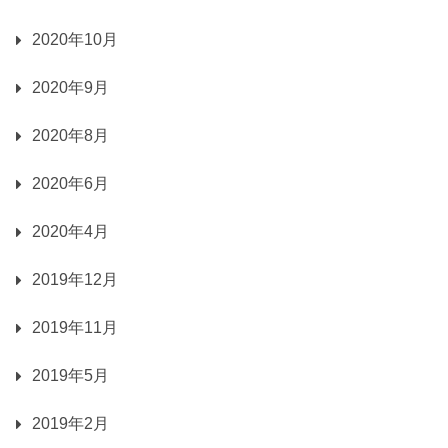
2020年10月
2020年9月
2020年8月
2020年6月
2020年4月
2019年12月
2019年11月
2019年5月
2019年2月