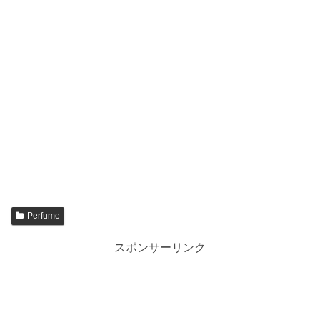
Perfume
スポンサーリンク