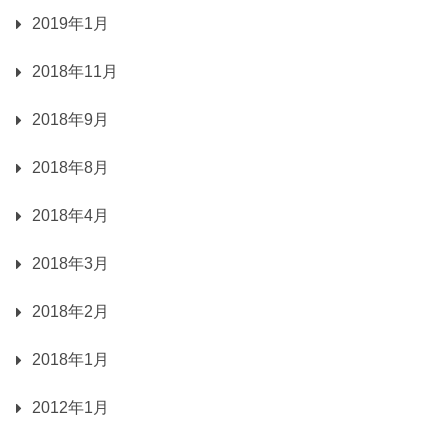
2019年1月
2018年11月
2018年9月
2018年8月
2018年4月
2018年3月
2018年2月
2018年1月
2012年1月