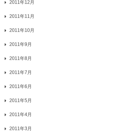
2011年12月
2011年11月
2011年10月
2011年9月
2011年8月
2011年7月
2011年6月
2011年5月
2011年4月
2011年3月