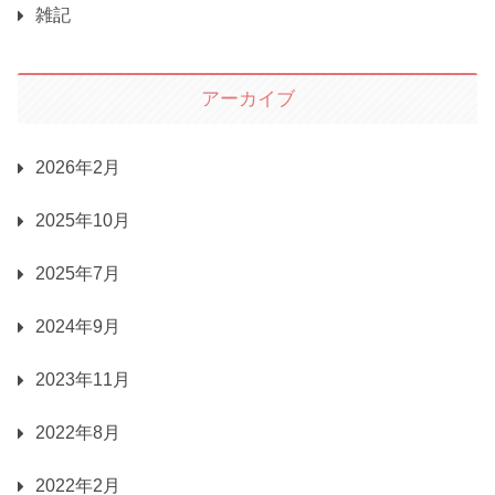
雑記
アーカイブ
2026年2月
2025年10月
2025年7月
2024年9月
2023年11月
2022年8月
2022年2月