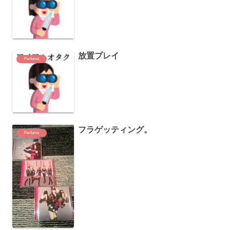
放置プレイ
Perfume
フラゲッティング。
Perfume