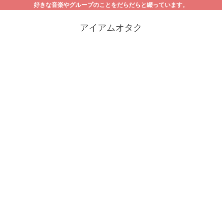
好きな音楽やグループのことをだらだらと綴っています。
アイアムオタク