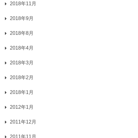
2018年11月
2018年9月
2018年8月
2018年4月
2018年3月
2018年2月
2018年1月
2012年1月
2011年12月
2011年11月