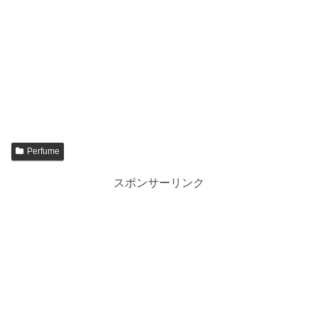
Perfume
スポンサーリンク