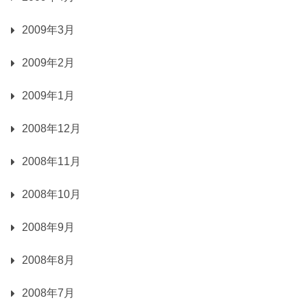
2009年3月
2009年2月
2009年1月
2008年12月
2008年11月
2008年10月
2008年9月
2008年8月
2008年7月