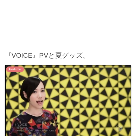
『VOICE』PVと夏グッズ。
Perfume