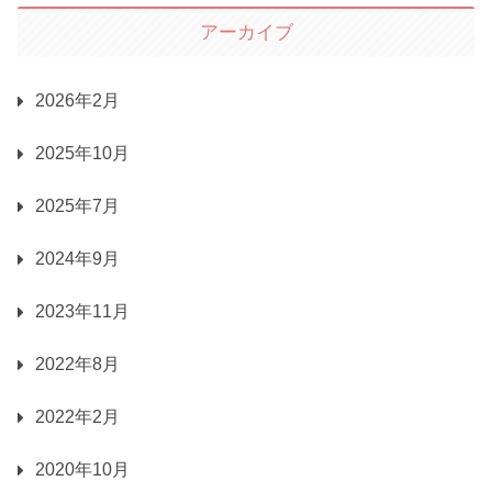
アーカイブ
2026年2月
2025年10月
2025年7月
2024年9月
2023年11月
2022年8月
2022年2月
2020年10月