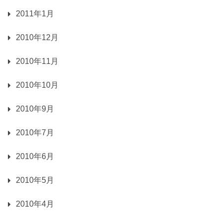
2011年1月
2010年12月
2010年11月
2010年10月
2010年9月
2010年7月
2010年6月
2010年5月
2010年4月