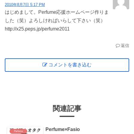
2010年8月7日 5:17 PM
はじめまして。Perfume応援ホームページ作りま
した（笑）よろしければいらして下さい（笑）
http://x25.peps.jp/perfume2011
返信
コメントを書き込む
関連記事
Perfume×Fasio
Perfume