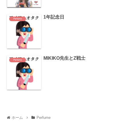
1年記念日
Perfume
MIKIKO先生とZ戦士
Perfume
ホーム
Perfume