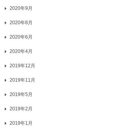
2020年9月
2020年8月
2020年6月
2020年4月
2019年12月
2019年11月
2019年5月
2019年2月
2019年1月