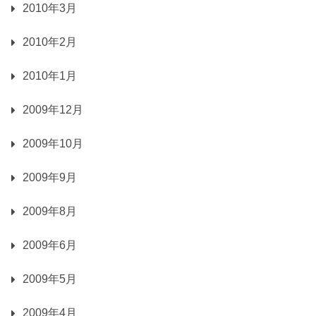
2010年3月
2010年2月
2010年1月
2009年12月
2009年10月
2009年9月
2009年8月
2009年6月
2009年5月
2009年4月