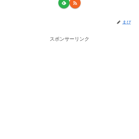
まぴ
スポンサーリンク