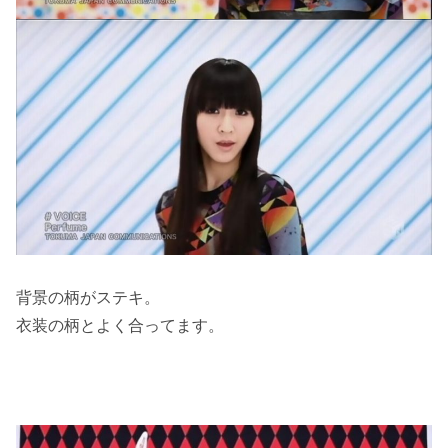
背景の柄がステキ。
衣装の柄とよく合ってます。