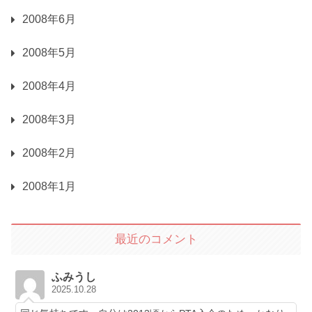
2008年6月
2008年5月
2008年4月
2008年3月
2008年2月
2008年1月
最近のコメント
ふみうし
2025.10.28