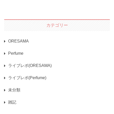
カテゴリー
ORESAMA
Perfume
ライブレポ(ORESAMA)
ライブレポ(Perfume)
未分類
雑記