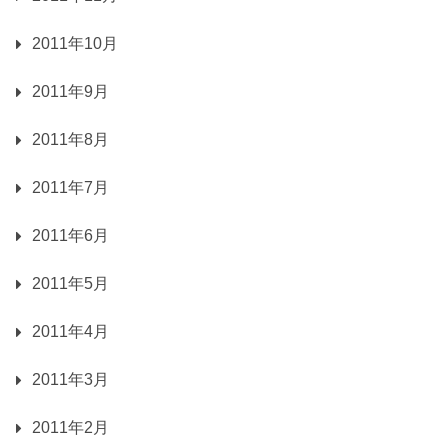
2011年10月
2011年9月
2011年8月
2011年7月
2011年6月
2011年5月
2011年4月
2011年3月
2011年2月