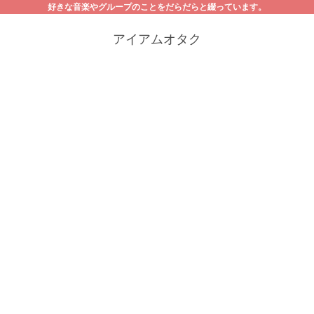
好きな音楽やグループのことをだらだらと綴っています。
アイアムオタク