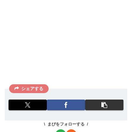
シェアする
まぴをフォローする