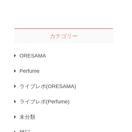
カテゴリー
ORESAMA
Perfume
ライブレポ(ORESAMA)
ライブレポ(Perfume)
未分類