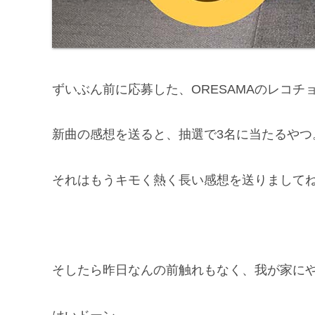
ずいぶん前に応募した、ORESAMAのレコチ
新曲の感想を送ると、抽選で3名に当たるやつ
それはもうキモく熱く長い感想を送りまして
そしたら昨日なんの前触れもなく、我が家に