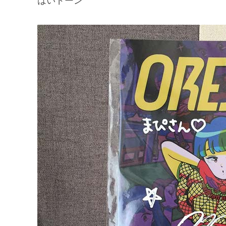
はいドーン