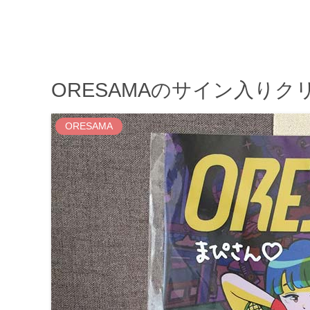
ORESAMAのサイン入り
ORESAMA