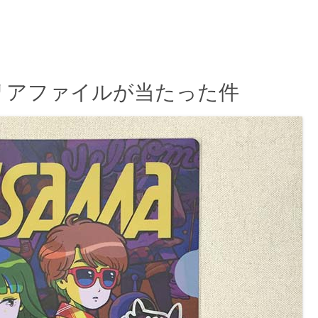
クリアファイルが当たった件