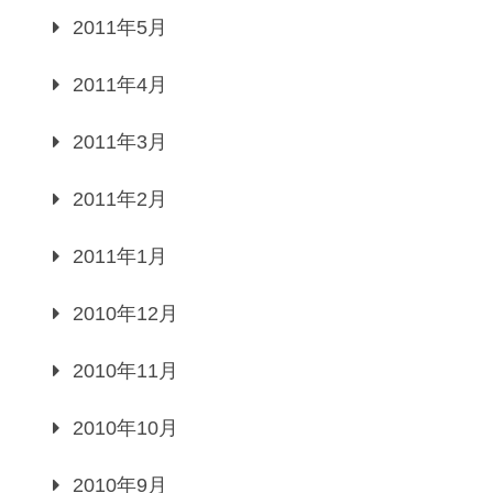
2011年5月
2011年4月
2011年3月
2011年2月
2011年1月
2010年12月
2010年11月
2010年10月
2010年9月