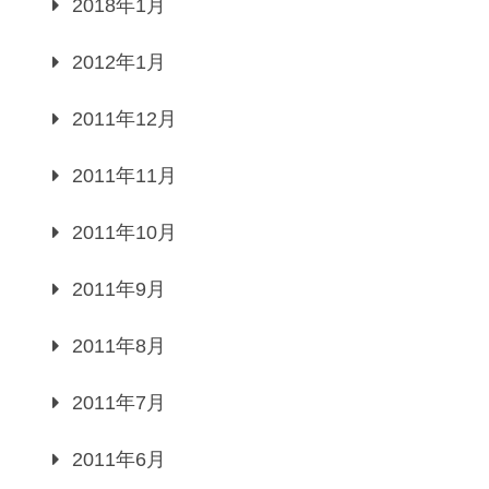
2018年1月
2012年1月
2011年12月
2011年11月
2011年10月
2011年9月
2011年8月
2011年7月
2011年6月