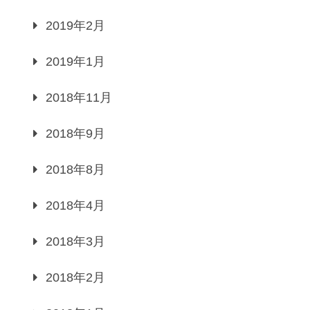
2019年2月
2019年1月
2018年11月
2018年9月
2018年8月
2018年4月
2018年3月
2018年2月