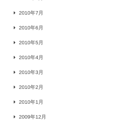
2010年7月
2010年6月
2010年5月
2010年4月
2010年3月
2010年2月
2010年1月
2009年12月