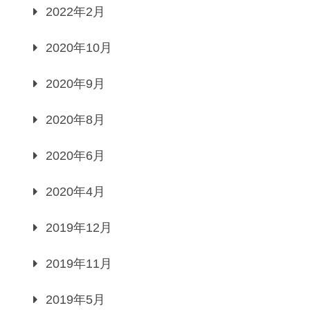
2022年2月
2020年10月
2020年9月
2020年8月
2020年6月
2020年4月
2019年12月
2019年11月
2019年5月