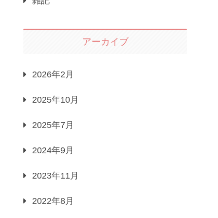
雑記
アーカイブ
2026年2月
2025年10月
2025年7月
2024年9月
2023年11月
2022年8月