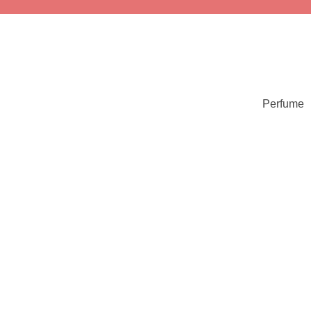
Perfume