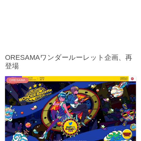
ORESAMAワンダールーレット企画、再
登場
ORESAMA