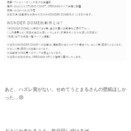
あと、ハズレ賞がない。せめてうとまるさんの壁紙ほしか
った…😢
どうにか当たるよう、毎日回し続けるぜ。