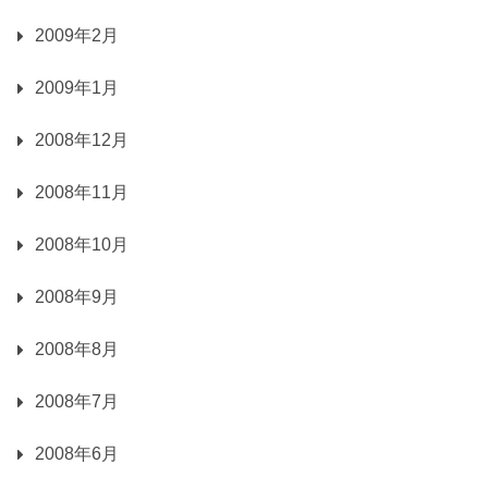
2009年2月
2009年1月
2008年12月
2008年11月
2008年10月
2008年9月
2008年8月
2008年7月
2008年6月