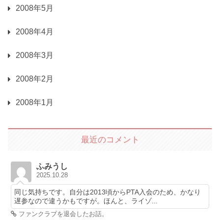
2008年5月
2008年4月
2008年3月
2008年2月
2008年1月
最近のコメント
ふみうし
2025.10.28
同じ気持ちです。自分は2013頃からPTA入会のため、かなり
遅参なので違うかもですが。ほんと、ライゾ...
ファンクラブを退会したお話。