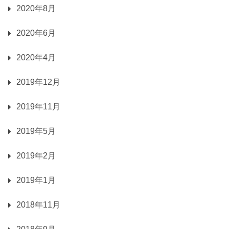
2020年8月
2020年6月
2020年4月
2019年12月
2019年11月
2019年5月
2019年2月
2019年1月
2018年11月