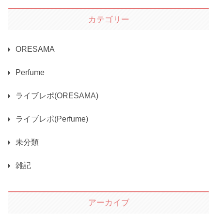
カテゴリー
ORESAMA
Perfume
ライブレポ(ORESAMA)
ライブレポ(Perfume)
未分類
雑記
アーカイブ