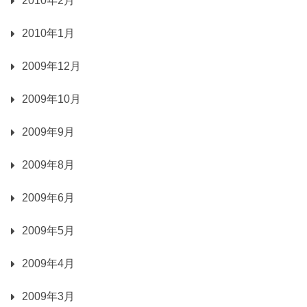
2010年2月
2010年1月
2009年12月
2009年10月
2009年9月
2009年8月
2009年6月
2009年5月
2009年4月
2009年3月