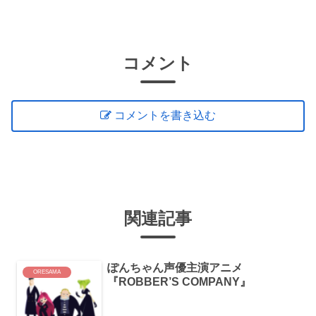
コメント
コメントを書き込む
関連記事
ぽんちゃん声優主演アニメ
ORESAMA
『ROBBER’S COMPANY』