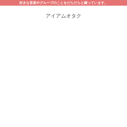
好きな音楽やグループのことをだらだらと綴っています。
アイアムオタク