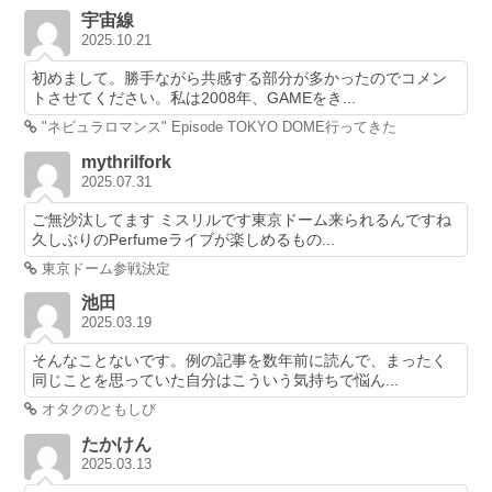
宇宙線
2025.10.21
初めまして。勝手ながら共感する部分が多かったのでコメン
トさせてください。私は2008年、GAMEをき...
"ネビュラロマンス" Episode TOKYO DOME行ってきた
mythrilfork
2025.07.31
ご無沙汰してます ミスリルです東京ドーム来られるんですね
久しぶりのPerfumeライブが楽しめるもの...
東京ドーム参戦決定
池田
2025.03.19
そんなことないです。例の記事を数年前に読んで、まったく
同じことを思っていた自分はこういう気持ちで悩ん...
オタクのともしび
たかけん
2025.03.13