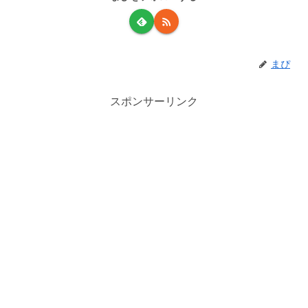
まぴ
スポンサーリンク