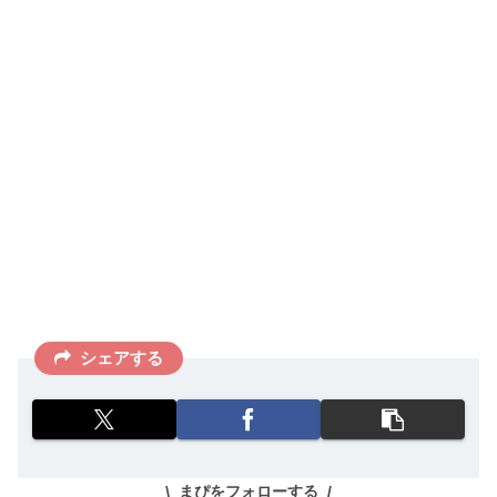
シェアする
まぴをフォローする