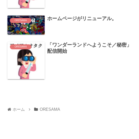
ホームページがリニューアル。
ORESAMA
「ワンダーランドへようこそ／秘密」
ORESAMA
配信開始
ホーム
ORESAMA