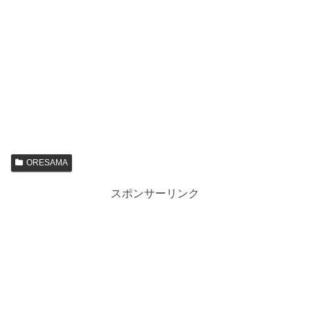
ORESAMA
スポンサーリンク