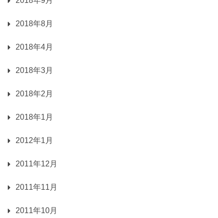
2018年9月
2018年8月
2018年4月
2018年3月
2018年2月
2018年1月
2012年1月
2011年12月
2011年11月
2011年10月