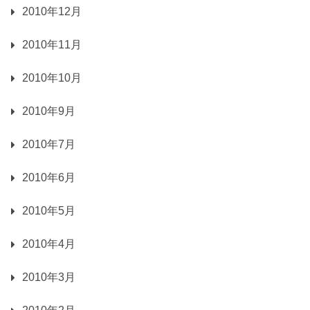
2010年12月
2010年11月
2010年10月
2010年9月
2010年7月
2010年6月
2010年5月
2010年4月
2010年3月