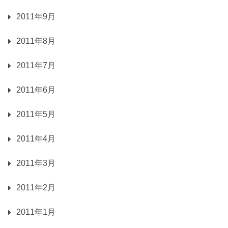
2011年9月
2011年8月
2011年7月
2011年6月
2011年5月
2011年4月
2011年3月
2011年2月
2011年1月