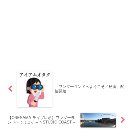
「ワンダーランドへようこそ／秘密」配
信開始
【ORESAMA ライブレポ】ワンダーラ
ンドへようこそ～in STUDIO COAST～