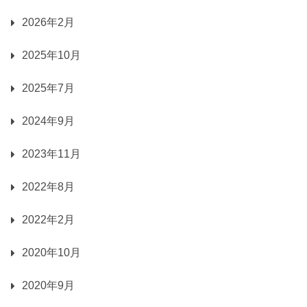
2026年2月
2025年10月
2025年7月
2024年9月
2023年11月
2022年8月
2022年2月
2020年10月
2020年9月