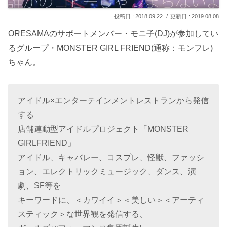
2018.09.22
2019.08.08
ORESAMAのサポートメンバー・モニ子(DJ)が参加してい
るグループ・MONSTER GIRL FRIEND(通称：モンフレ)
ちゃん。
アイドル×エンターテインメントレストランから発信
する
店舗連動型アイドルプロジェクト「MONSTER
GIRLFRIEND」
アイドル、キャバレー、コスプレ、怪獣、ファッシ
ョン、エレクトリックミュージック、ダンス、演
劇、SF等を
キーワードに、＜カワイイ＞＜美しい＞＜アーティ
スティック＞な世界観を発信する、