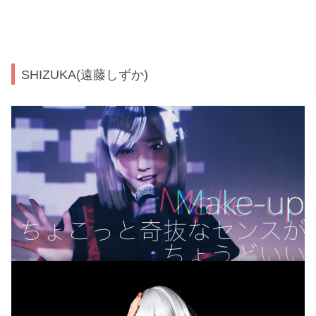
SHIZUKA(遠藤しずか)