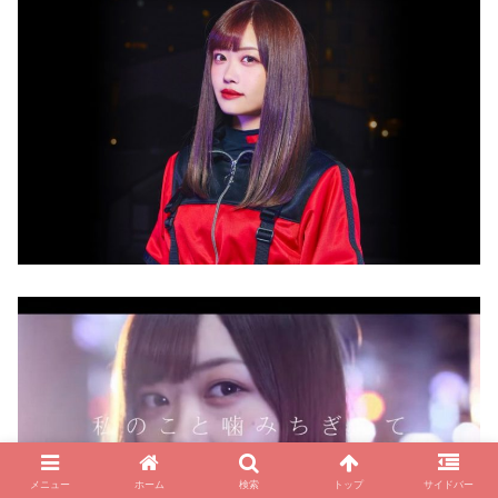
メニュー
ホーム
検索
トップ
サイドバー