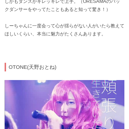
しかもダンスがキレッキレで上手。（ORESAMAのバッ
クダンサーをやってたこともあると知って驚き！）
しーちゃんに一度会って心が揺らがない人がいたら教えて
ほしいくらい、本当に魅力がたくさんあります。
OTONE(天野おとね)