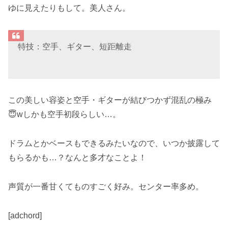
ゆに見えたりもして。美人さん。
特技：空手、ギター、短距離走
この美しい容姿と空手・ギターが結びつかず混乱の極み
😇wしかも空手初段らしい…。
ドラムとかベースもできるみたいなので、いつか披露して
もらるかも…？なんと多才なことよ！
声質が一番甘くてものすごく好み。センター率多め。
[adchord]