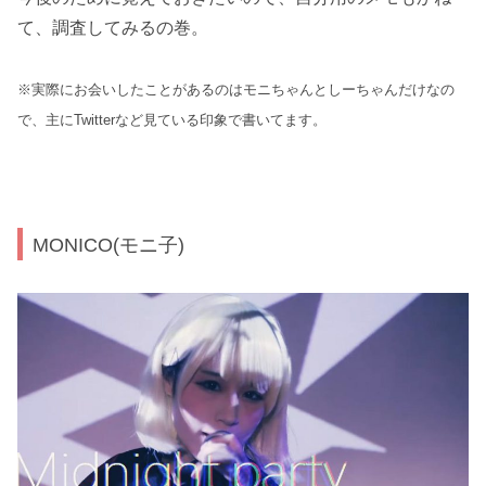
て、調査してみるの巻。
※実際にお会いしたことがあるのはモニちゃんとしーちゃんだけなの
で、主にTwitterなど見ている印象で書いてます。
MONICO(モニ子)