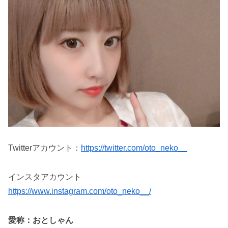
Twitterアカウント：
https://twitter.com/oto_neko__
インスタアカウント
https://www.instagram.com/oto_neko__/
愛称：おとしゃん