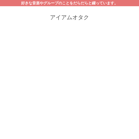
好きな音楽やグループのことをだらだらと綴っています。
アイアムオタク