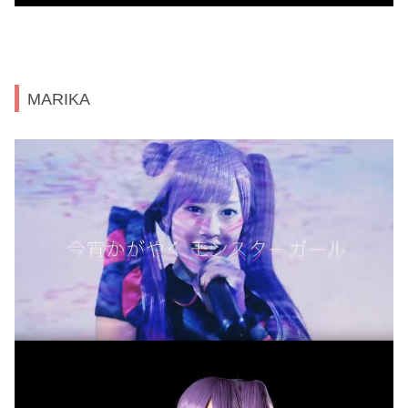
MARIKA