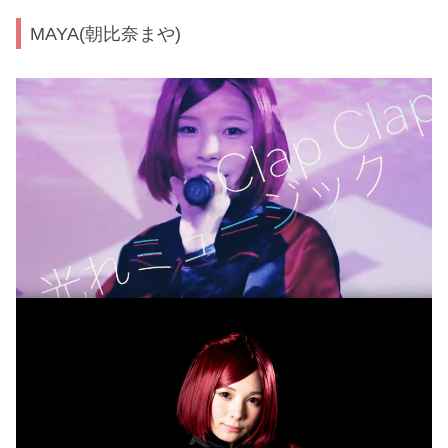
MAYA(朝比奈まや)