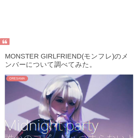
MONSTER GIRLFRIEND(モンフレ)のメ
ンバーについて調べてみた。
ORESAMA