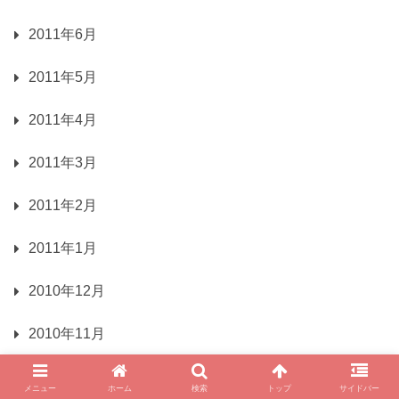
2011年6月
2011年5月
2011年4月
2011年3月
2011年2月
2011年1月
2010年12月
2010年11月
2010年10月
メニュー
ホーム
検索
トップ
サイドバー