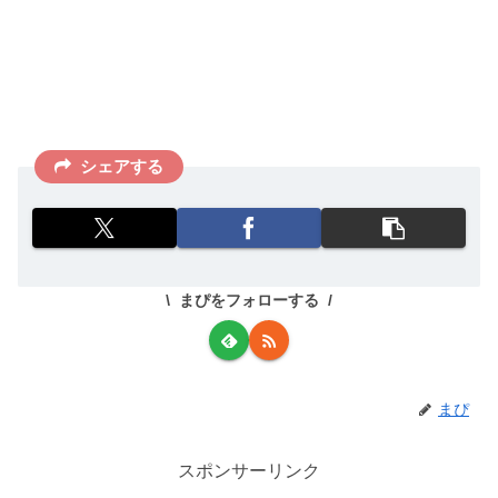
シェアする
まぴをフォローする
まぴ
スポンサーリンク