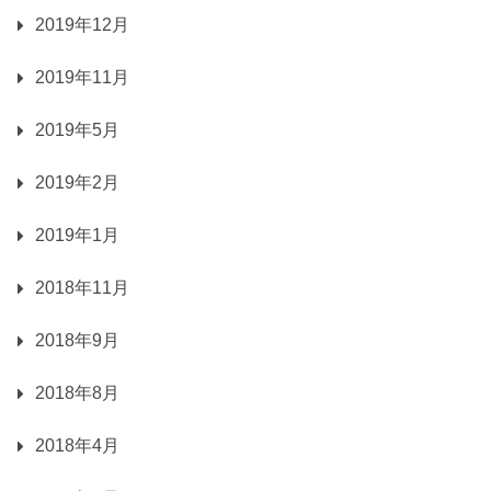
2019年12月
2019年11月
2019年5月
2019年2月
2019年1月
2018年11月
2018年9月
2018年8月
2018年4月