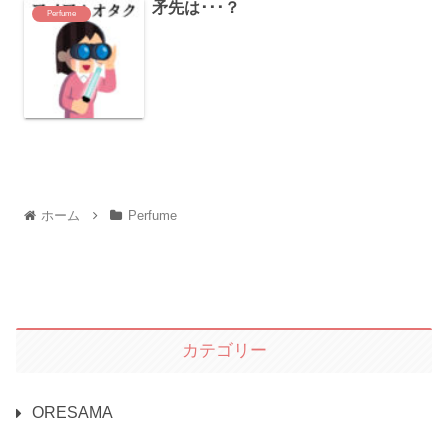
矛先は･･･？
Perfume
ホーム
Perfume
カテゴリー
ORESAMA