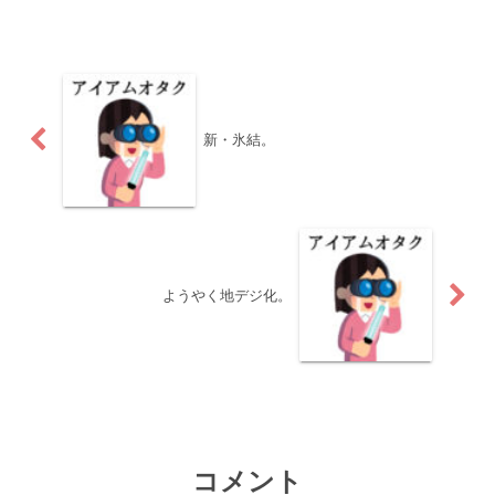
新・氷結。
ようやく地デジ化。
コメント