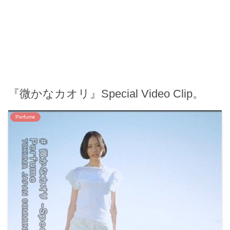
『微かなカオリ』Special Video Clip。
Perfume