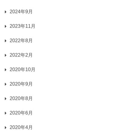
2024年9月
2023年11月
2022年8月
2022年2月
2020年10月
2020年9月
2020年8月
2020年6月
2020年4月