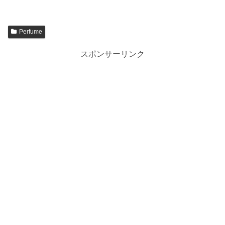
Perfume
スポンサーリンク