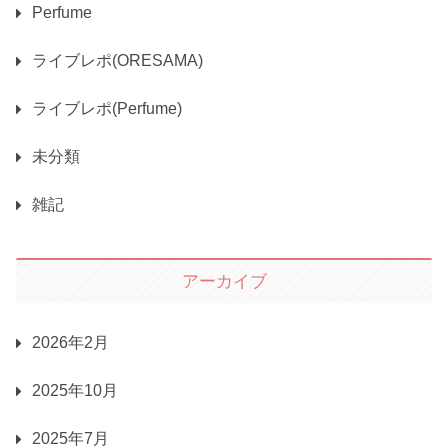
Perfume
ライブレポ(ORESAMA)
ライブレポ(Perfume)
未分類
雑記
アーカイブ
2026年2月
2025年10月
2025年7月