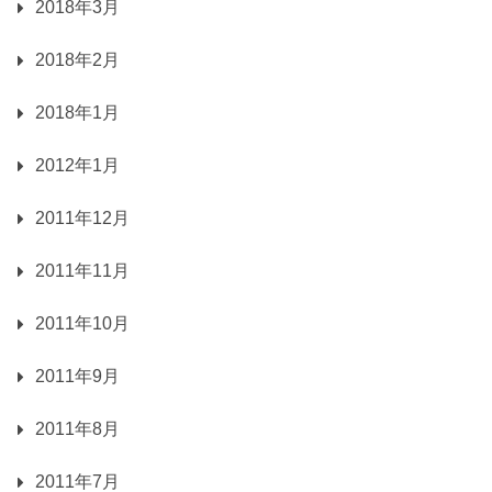
2018年3月
2018年2月
2018年1月
2012年1月
2011年12月
2011年11月
2011年10月
2011年9月
2011年8月
2011年7月