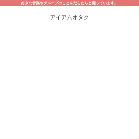
好きな音楽やグループのことをだらだらと綴っています。
アイアムオタク