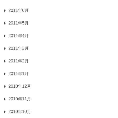
2011年6月
2011年5月
2011年4月
2011年3月
2011年2月
2011年1月
2010年12月
2010年11月
2010年10月