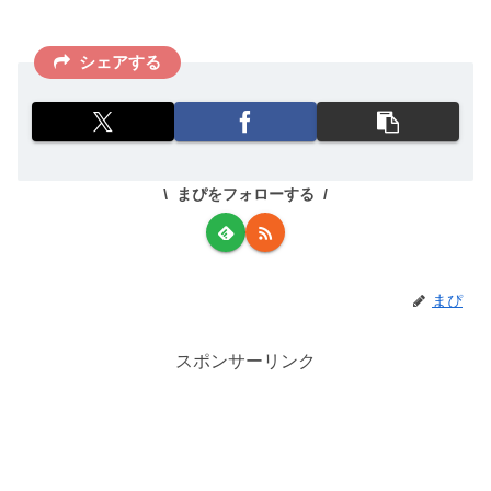
シェアする
まぴをフォローする
まぴ
スポンサーリンク