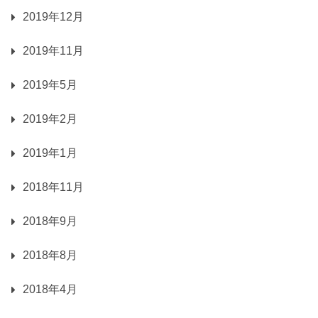
2019年12月
2019年11月
2019年5月
2019年2月
2019年1月
2018年11月
2018年9月
2018年8月
2018年4月