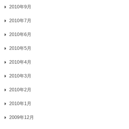
2010年9月
2010年7月
2010年6月
2010年5月
2010年4月
2010年3月
2010年2月
2010年1月
2009年12月