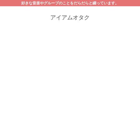
好きな音楽やグループのことをだらだらと綴っています。
アイアムオタク