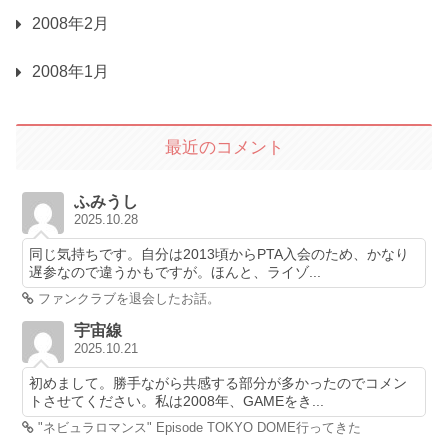
2008年2月
2008年1月
最近のコメント
ふみうし
2025.10.28
同じ気持ちです。自分は2013頃からPTA入会のため、かなり
遅参なので違うかもですが。ほんと、ライゾ...
ファンクラブを退会したお話。
宇宙線
2025.10.21
初めまして。勝手ながら共感する部分が多かったのでコメン
トさせてください。私は2008年、GAMEをき...
"ネビュラロマンス" Episode TOKYO DOME行ってきた