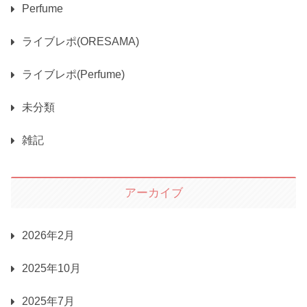
Perfume
ライブレポ(ORESAMA)
ライブレポ(Perfume)
未分類
雑記
アーカイブ
2026年2月
2025年10月
2025年7月