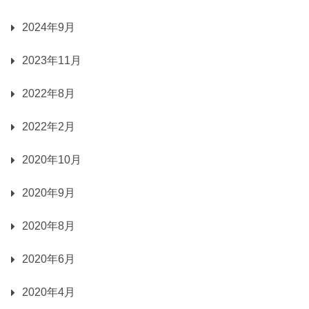
2024年9月
2023年11月
2022年8月
2022年2月
2020年10月
2020年9月
2020年8月
2020年6月
2020年4月