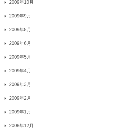
2009年10月
2009年9月
2009年8月
2009年6月
2009年5月
2009年4月
2009年3月
2009年2月
2009年1月
2008年12月