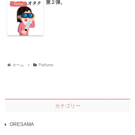
第２弾。
Perfume
ホーム
Perfume
カテゴリー
ORESAMA