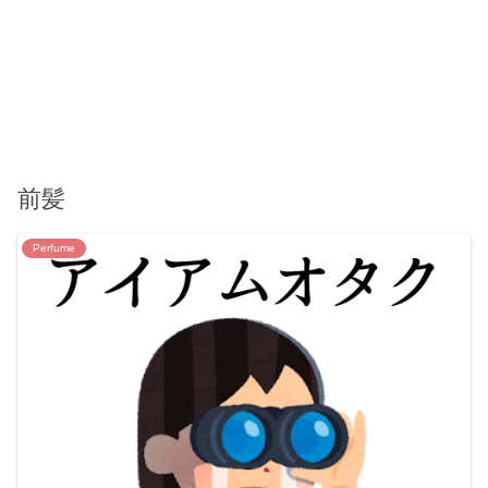
前髪
Perfume