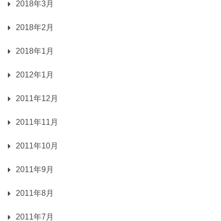
2018年3月
2018年2月
2018年1月
2012年1月
2011年12月
2011年11月
2011年10月
2011年9月
2011年8月
2011年7月