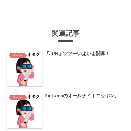
関連記事
『JPN』ツアーいよいよ開幕！
Perfume
Perfumeのオールナイトニッポン。
Perfume