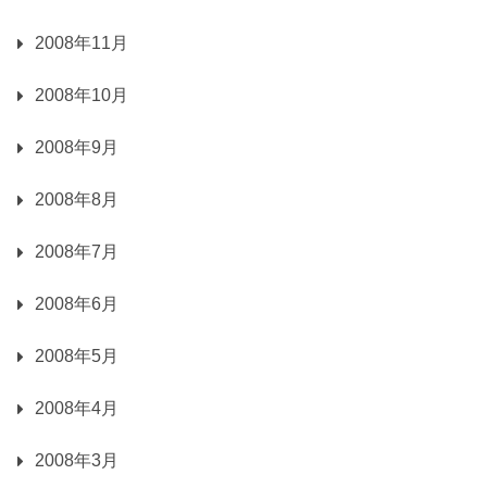
2008年11月
2008年10月
2008年9月
2008年8月
2008年7月
2008年6月
2008年5月
2008年4月
2008年3月